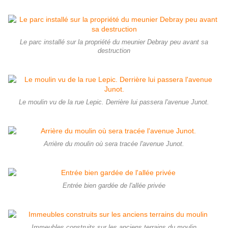
Le parc installé sur la propriété du meunier Debray peu avant sa
destruction
Le moulin vu de la rue Lepic. Derrière lui passera l'avenue Junot.
Arrière du moulin où sera tracée l'avenue Junot.
Entrée bien gardée de l'allée privée
Immeubles construits sur les anciens terrains du moulin