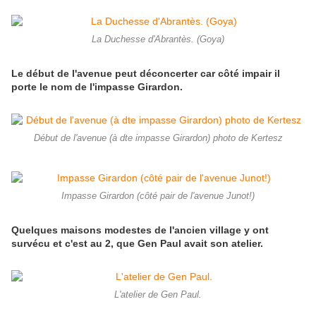
La Duchesse d'Abrantès. (Goya)
Le début de l'avenue peut déconcerter car côté impair il
porte le nom de l'impasse Girardon.
Début de l'avenue (à dte impasse Girardon) photo de Kertesz
Impasse Girardon (côté pair de l'avenue Junot!)
Quelques maisons modestes de l'ancien village y ont
survécu et c'est au 2, que Gen Paul avait son atelier.
L'atelier de Gen Paul.