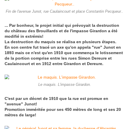
Fin de l'avenue Junot, rue Caulaincourt et place Constantin Pecqueur..
... Par bonheur, le projet initial qui prévoyait la destruction
du château des Brouillards et de l'impasse Girardon a été
modifié in extrémis!
La destruction du maquis se réalisa en plusieurs étapes.
En son centre fut tracé un axe qu'on appela "rue" Junot en
1893 mais ce n'est qu'en 1910 que commença le lotissement
de la portion comprise entre les rues Simon Dereure et
Caulaincourt et en 1912 entre Girardon et Dereure.
Le maquis. L'impasse Girardon.
C'est par un décret de 1910 que la rue est promue en
"avenue" Junot!
Promotion imméritée pour ses 450 mètres de long et ses 20
mètres de large!