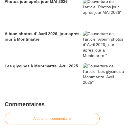
Photos jour après jour MAI 2026
Album photos d' Avril 2026, jour après
jour à Montmartre.
Les glycines à Montmartre. Avril 2025
Commentaires
Ajouter un commentaire