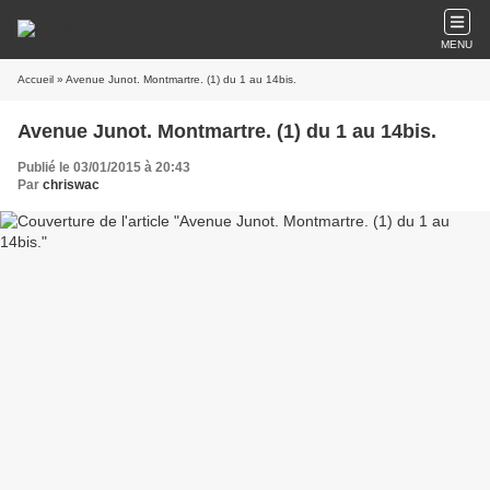
MENU
Accueil
» Avenue Junot. Montmartre. (1) du 1 au 14bis.
Avenue Junot. Montmartre. (1) du 1 au 14bis.
Publié le 03/01/2015 à 20:43
Par
chriswac