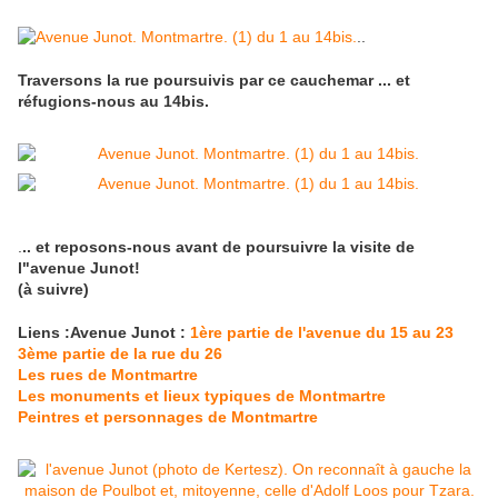
..
Traversons la rue poursuivis par ce cauchemar ... et
réfugions-nous au 14bis.
.
.. et reposons-nous avant de poursuivre la visite de
l"avenue Junot!
(à suivre)
Liens :Avenue Junot :
1ère partie de l'avenue du 15 au 23
3ème partie de la rue du 26
Les rues de Montmartre
Les monuments et lieux typiques de Montmartre
Peintres et personnages de Montmartre