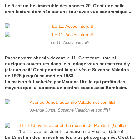
Le 9 est un bel immeuble des années 20. C'est une belle
architecture dominée par une tour avec vue panoramique....
Le 11. Accès interdit!
Passez votre chemin devant le 11. C'est tout juste si
quelques ouvertures dans le blindage vous permettent d'y
jeter un oeil! C'est pourtant là que vécut Suzanne Valadon
de 1925 jusqu'à sa mort en 1938.
La maison fut achetée par Maurice Utrillo qui profita des
moyens que lui apporta un contrat passé avec Bernheim.
Avenue Junot. Suzanne Valadon et son fils!
11 et 13 avenue Junot. La maison de Poulbot. (Utrillo)
Le 13 est un des immeubles les plus photographiés. C'est la