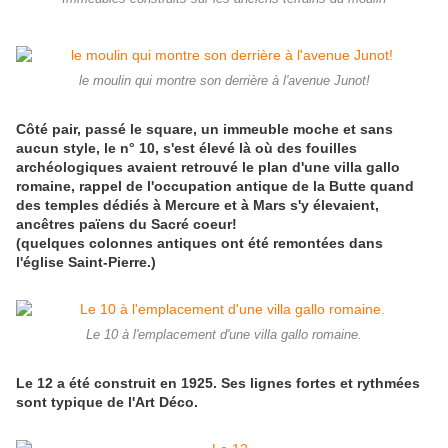
le moulin qui montre son derrière à l'avenue Junot!
Côté pair, passé le square, un immeuble moche et sans
aucun style, le n° 10, s'est élevé là où des fouilles
archéologiques avaient retrouvé le plan d'une villa gallo
romaine, rappel de l'occupation antique de la Butte quand
des temples dédiés à Mercure et à Mars s'y élevaient,
ancêtres païens du Sacré coeur!
(quelques colonnes antiques ont été remontées dans
l'église Saint-Pierre.)
Le 10 à l'emplacement d'une villa gallo romaine.
Le 12 a été construit en 1925. Ses lignes fortes et rythmées
sont typique de l'Art Déco.