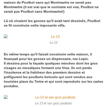
maison de Poulbot sans qui Montmartre ne serait pas
Montmartre (il est vrai que le contraire est vrai, Poulbot ne
serait pas Poulbot sans Montmartre!)
Là où vivaient les gosses qu'il avait tant dessinés, Poulbot
se fit construire cette imposante villa.
Le 13
En même temps qu'il faisait construire cette maison, il
finançait pour les gosses un dispensaire, rue Lepic.
Il dessina pour la façade quelques mioches dont les gros
visages en mosaïques forment une frise. Ils ont perdu
l'insolence et la fraîcheur des premiers dessins et
préfigurent les poulbots botoxés qui sont vendus aux
touristes place du Tertre et qui sont reproduits sur les cartes
postales.
Le 13 et ses gros poulbots