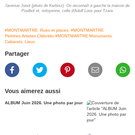
l'avenue Junot (photo de Kertesz). On reconnaît à gauche la maison de
Poulbot et, mitoyenne, celle d'Adolf Loos pour Tzara.
#MONTMARTRE. Rues et places.
#MONTMARTRE
Peintres.Artistes.Clébrités
#MONTMARTRE Monuments.
Cabarets. Lieux
Partager
Vous aimerez aussi
ALBUM Juin 2026. Une photo par jour