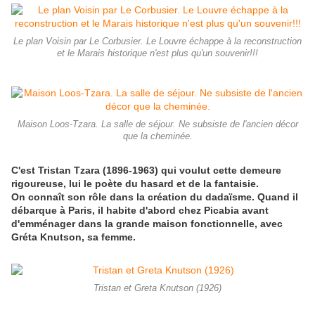
Le plan Voisin par Le Corbusier. Le Louvre échappe à la reconstruction
et le Marais historique n'est plus qu'un souvenir!!!
Maison Loos-Tzara. La salle de séjour. Ne subsiste de l'ancien décor
que la cheminée.
C'est Tristan Tzara (1896-1963) qui voulut cette demeure
rigoureuse, lui le poète du hasard et de la fantaisie.
On connaît son rôle dans la création du dadaïsme. Quand il
débarque à Paris, il habite d'abord chez Picabia avant
d'emménager dans la grande maison fonctionnelle, avec
Gréta Knutson, sa femme.
Tristan et Greta Knutson (1926)