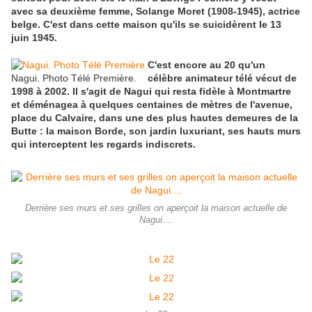
avec sa deuxième femme, Solange Moret (1908-1945), actrice
belge. C'est dans cette maison qu'ils se suicidèrent le 13
juin 1945.
C'est encore au 20 qu'un
Nagui. Photo Télé Première.
célèbre animateur télé vécut de
1998 à 2002. Il s'agit de Nagui qui resta fidèle à Montmartre
et déménagea à quelques centaines de mètres de l'avenue,
place du Calvaire, dans une des plus hautes demeures de la
Butte : la maison Borde, son jardin luxuriant, ses hauts murs
qui interceptent les regards indiscrets.
Derrière ses murs et ses grilles on aperçoit la maison actuelle de
Nagui....