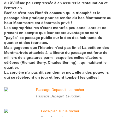
du XVIIIème peu empressée à en assurer la restauration et
l'entretien.
Bref ce n'est pas l'intérêt commun qui a triomphé et le
passage bien pratique pour se rendre du bas Montmartre au
haut Montmartre est désormais privé !
Les copropriétaires s'étant montrés peu conciliants et ne
prenant en compte que leur propre avantage se sont
"payés" ce passage public sur le dos des habitants du
quartier et des touristes.
Mais gageons que l'histoire n'est pas finie! La pétition des
Montmartrois attachés à la liberté du passage est forte de
milliers de signatures parmi lesquelles celles d'acteurs
célèbres (Richard Berry, Charles Berling)... qui habitent le
quartier.
La sorcière n'a pas dit son dernier mot, elle a des pouvoirs
qui se révèleront un jour et feront tombert les grilles!
Passage Depaquit. Le rocher.