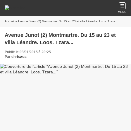
MENU
Accueil
» Avenue Junot (2) Montmartre. Du 15 au 23 et villa Léandre. Loos. Tzara...
Avenue Junot (2) Montmartre. Du 15 au 23 et
villa Léandre. Loos. Tzara...
Publié le 03/01/2015 à 20:25
Par
chriswac