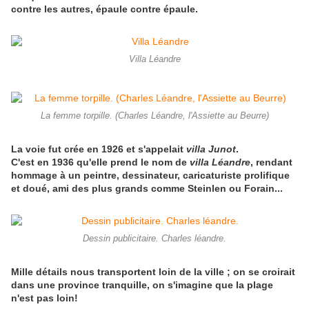
contre les autres, épaule contre épaule.
Villa Léandre
La femme torpille. (Charles Léandre, l'Assiette au Beurre)
La voie fut crée en 1926 et s'appelait
villa Junot
.
C'est en 1936 qu'elle prend le nom de
villa Léandre
, rendant
hommage à un peintre, dessinateur, caricaturiste prolifique
et doué, ami des plus grands comme Steinlen ou Forain...
Dessin publicitaire. Charles léandre.
Mille détails nous transportent loin de la ville ; on se croirait
dans une province tranquille, on s'imagine que la plage
n'est pas loin!