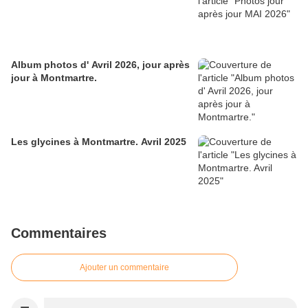
Album photos d' Avril 2026, jour après
jour à Montmartre.
Les glycines à Montmartre. Avril 2025
Commentaires
Ajouter un commentaire