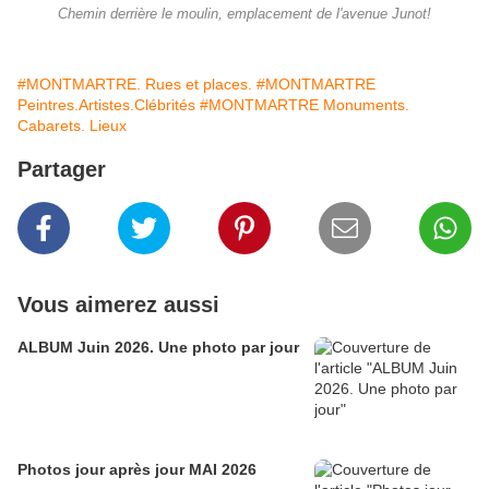
Chemin derrière le moulin, emplacement de l'avenue Junot!
#MONTMARTRE. Rues et places.
#MONTMARTRE
Peintres.Artistes.Clébrités
#MONTMARTRE Monuments.
Cabarets. Lieux
Partager
Vous aimerez aussi
ALBUM Juin 2026. Une photo par jour
Photos jour après jour MAI 2026