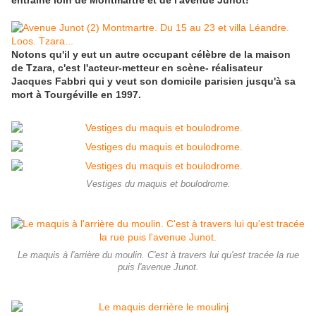
entraîne loin de Montmartre et de l'avenue Junot!
Notons qu'il y eut un autre occupant célèbre de la maison
de Tzara, c'est l'acteur-metteur en scène- réalisateur
Jacques Fabbri qui y veut son domicile parisien jusqu'à sa
mort à Tourgéville en 1997.
Vestiges du maquis et boulodrome.
Le maquis à l'arrière du moulin. C'est à travers lui qu'est tracée la rue
puis l'avenue Junot.