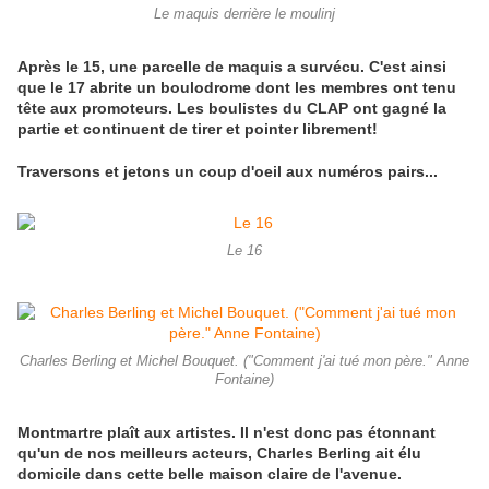
Le maquis derrière le moulinj
Après le 15, une parcelle de maquis a survécu. C'est ainsi
que le 17 abrite un boulodrome dont les membres ont tenu
tête aux promoteurs. Les boulistes du CLAP ont gagné la
partie et continuent de tirer et pointer librement!
Traversons et jetons un coup d'oeil aux numéros pairs...
Le 16
Charles Berling et Michel Bouquet. ("Comment j'ai tué mon père." Anne
Fontaine)
Montmartre plaît aux artistes. Il n'est donc pas étonnant
qu'un de nos meilleurs acteurs, Charles Berling ait élu
domicile dans cette belle maison claire de l'avenue.