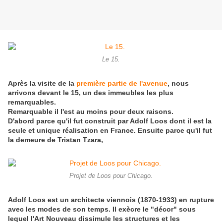
Le 15.
Après la visite de la
première partie de l'avenue
, nous
arrivons devant le 15, un des immeubles les plus
remarquables.
Remarquable il l'est au moins pour deux raisons.
D'abord parce qu'il fut construit par Adolf Loos dont il est la
seule et unique réalisation en France. Ensuite parce qu'il fut
la demeure de Tristan Tzara,
Projet de Loos pour Chicago.
Adolf Loos est un architecte viennois (1870-1933) en rupture
avec les modes de son temps. Il exècre le "décor" sous
lequel l'Art Nouveau dissimule les structures et les