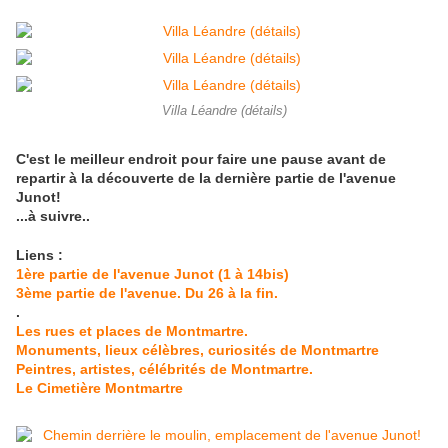
Villa Léandre (détails)
C'est le meilleur endroit pour faire une pause avant de
repartir à la découverte de la dernière partie de l'avenue
Junot!
...à suivre..
Liens :
1ère partie de l'avenue Junot (1 à 14bis)
3ème partie de l'avenue. Du 26 à la fin.
.
Les rues et places de Montmartre.
Monuments, lieux célèbres, curiosités de Montmartre
Peintres, artistes, célébrités de Montmartre.
Le Cimetière Montmartre