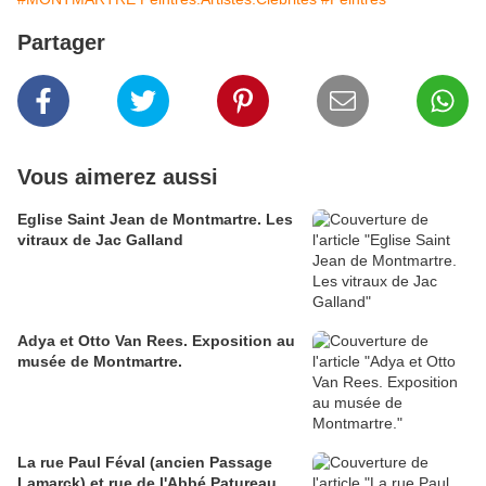
Partager
Vous aimerez aussi
Eglise Saint Jean de Montmartre. Les
vitraux de Jac Galland
Adya et Otto Van Rees. Exposition au
musée de Montmartre.
La rue Paul Féval (ancien Passage
Lamarck) et rue de l'Abbé Patureau