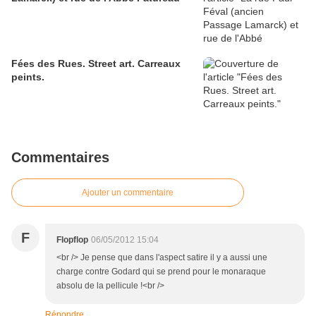
Fées des Rues. Street art. Carreaux
peints.
Commentaires
Ajouter un commentaire
F
Flopflop
06/05/2012 15:04
<br /> Je pense que dans l'aspect satire il y a aussi une
charge contre Godard qui se prend pour le monaraque
absolu de la pellicule !<br />
Répondre