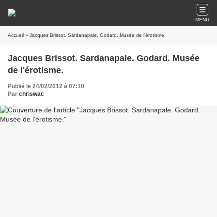
MENU
Accueil
» Jacques Brissot. Sardanapale. Godard. Musée de l'érotisme.
Jacques Brissot. Sardanapale. Godard. Musée
de l'érotisme.
Publié le 24/02/2012 à 07:10
Par
chriswac