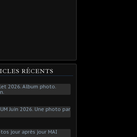
ICLES RÉCENTS