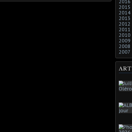
2016
2015
2014
2013
2012
2011
2010
2009
2008
2007
ART