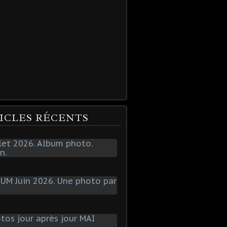
ICLES RÉCENTS