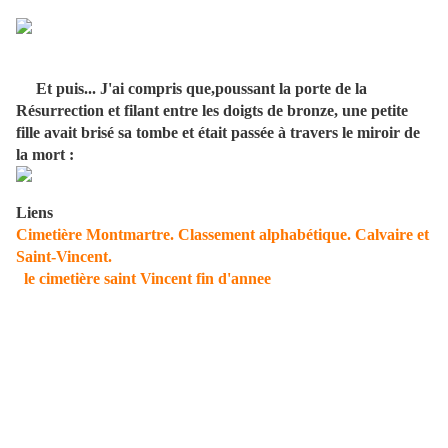
Et puis... J'ai compris que,poussant la porte de la
Résurrection et filant entre les doigts de bronze, une petite
fille avait brisé sa tombe et était passée à travers le miroir de
la mort :
Liens
Cimetière Montmartre. Classement alphabétique. Calvaire et
Saint-Vincent.
le cimetière saint Vincent fin d'annee