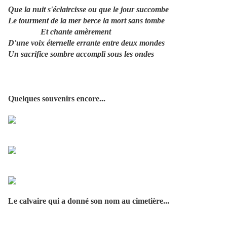
Que la nuit s'éclaircisse ou que le jour succombe
Le tourment de la mer berce la mort sans tombe
Et chante amèrement
D'une voix éternelle errante entre deux mondes
Un sacrifice sombre accompli sous les ondes
Quelques souvenirs encore...
Le calvaire qui a donné son nom au cimetière...