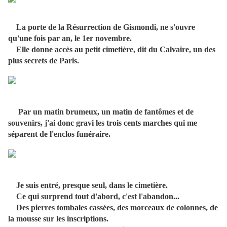
La porte de la Résurrection de Gismondi, ne s'ouvre
qu'une fois par an, le 1er novembre.
Elle donne accès au petit cimetière, dit du Calvaire, un des
plus secrets de Paris.
Par un matin brumeux, un matin de fantômes et de
souvenirs, j'ai donc gravi les trois cents marches qui me
séparent de l'enclos funéraire.
Je suis entré, presque seul, dans le cimetière.
Ce qui surprend tout d'abord, c'est l'abandon...
Des pierres tombales cassées, des morceaux de colonnes, de
la mousse sur les inscriptions.