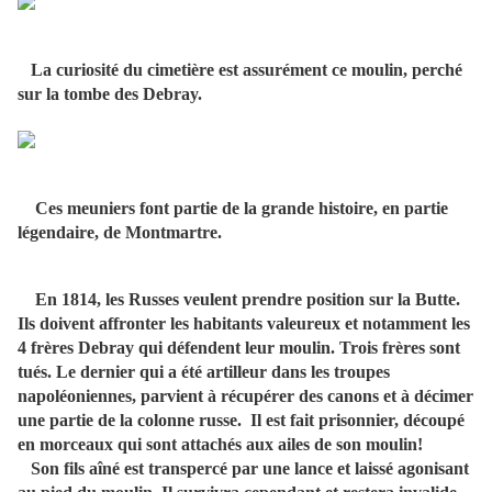
La curiosité du cimetière est assurément ce moulin, perché
sur la tombe des Debray.
Ces meuniers font partie de la grande histoire, en partie
légendaire, de Montmartre.
En 1814, les Russes veulent prendre position sur la Butte.
Ils doivent affronter les habitants valeureux et notamment les
4 frères Debray qui défendent leur moulin. Trois frères sont
tués. Le dernier qui a été artilleur dans les troupes
napoléoniennes, parvient à récupérer des canons et à décimer
une partie de la colonne russe. Il est fait prisonnier, découpé
en morceaux qui sont attachés aux ailes de son moulin!
Son fils aîné est transpercé par une lance et laissé agonisant