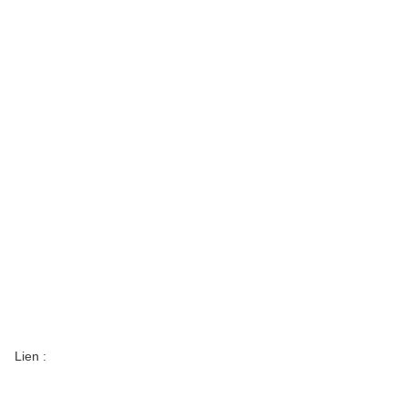
Lien :