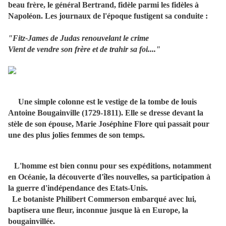
beau frère, le général Bertrand, fidèle parmi les fidèles à
Napoléon. Les journaux de l'époque fustigent sa conduite :
"Fitz-James de Judas renouvelant le crime
Vient de vendre son frère et de trahir sa foi...."
Une simple colonne est le vestige de la tombe de louis
Antoine Bougainville (1729-1811). Elle se dresse devant la
stèle de son épouse, Marie Joséphine Flore qui passait pour
une des plus jolies femmes de son temps.
L'homme est bien connu pour ses expéditions, notamment
en Océanie, la découverte d'îles nouvelles, sa participation à
la guerre d'indépendance des Etats-Unis.
Le botaniste Philibert Commerson embarqué avec lui,
baptisera une fleur, inconnue jusque là en Europe, la
bougainvillée.