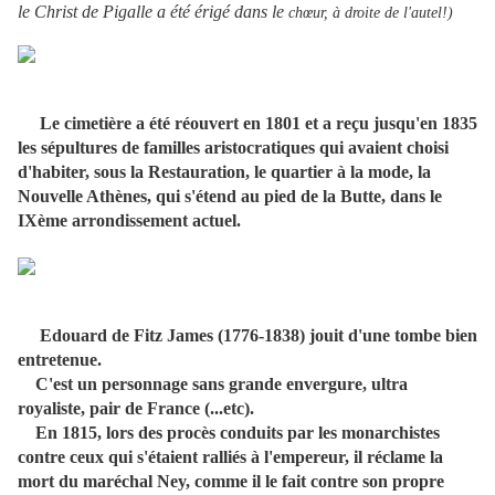
le Christ de Pigalle a été érigé dans le
chœur, à droite de l'autel!)
Le cimetière a été réouvert en 1801 et a reçu jusqu'en 1835
les sépultures de familles aristocratiques qui avaient choisi
d'habiter, sous la Restauration, le quartier à la mode, la
Nouvelle Athènes, qui s'étend au pied de la Butte, dans le
IXème arrondissement actuel.
Edouard de Fitz James (1776-1838) jouit d'une tombe bien
entretenue.
C'est un personnage sans grande envergure, ultra
royaliste, pair de France (...etc).
En 1815, lors des procès conduits par les monarchistes
contre ceux qui s'étaient ralliés à l'empereur, il réclame la
mort du maréchal Ney, comme il le fait contre son propre