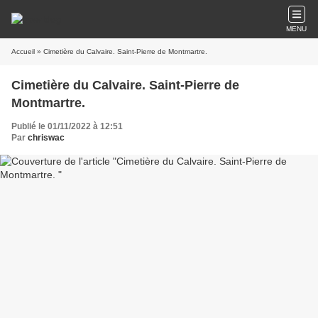
MENU
Accueil
» Cimetière du Calvaire. Saint-Pierre de Montmartre.
Cimetière du Calvaire. Saint-Pierre de
Montmartre.
Publié le 01/11/2022 à 12:51
Par
chriswac