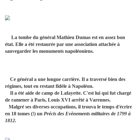
La tombe du général Mathieu Dumas est en assez bon
état. Elle a été restaurée par une association attachée à
sauvegarder les monuments napoléoniens.
Ce général a une longue carrière. Il a traversé bien des
régimes, tout en restant fidèle à Napoléon.
Il a été aide de camp de Lafayette. C'est lui qui fut chargé
de ramener à Paris, Louis XVI arrêté à Varennes.
Malgré ses diverses occupations, il trouva le temps d'écrire
en 18 tomes (!) un
Précis des Evènements militaires de 1799 à
1812.