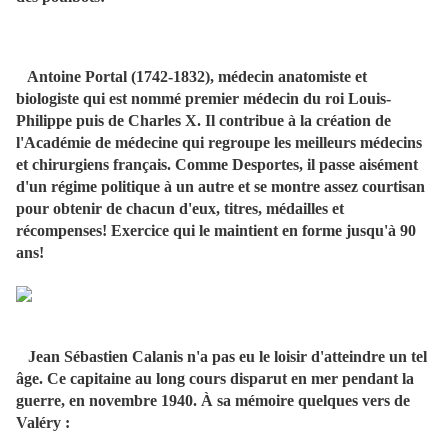
Antoine Portal (1742-1832), médecin anatomiste et
biologiste qui est nommé premier médecin du roi Louis-
Philippe puis de Charles X. Il contribue à la création de
l'Académie de médecine qui regroupe les meilleurs médecins
et chirurgiens français. Comme Desportes, il passe aisément
d'un régime politique à un autre et se montre assez courtisan
pour obtenir de chacun d'eux, titres, médailles et
récompenses! Exercice qui le maintient en forme jusqu'à 90
ans!
Jean Sébastien Calanis n'a pas eu le loisir d'atteindre un tel
âge. Ce capitaine au long cours disparut en mer pendant la
guerre, en novembre 1940. À sa mémoire quelques vers de
Valéry :