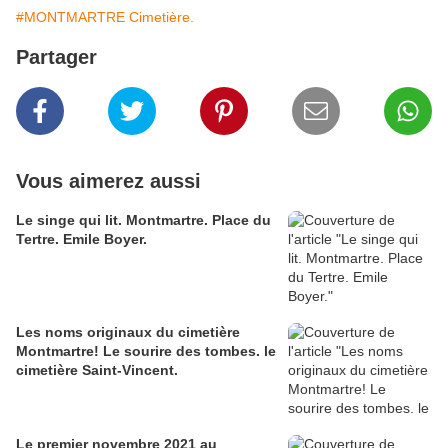
#MONTMARTRE Cimetière.
Partager
Vous aimerez aussi
Le singe qui lit. Montmartre. Place du
Tertre. Emile Boyer.
Les noms originaux du cimetière
Montmartre! Le sourire des tombes. le
cimetière Saint-Vincent.
Le premier novembre 2021 au