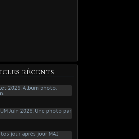
ICLES RÉCENTS