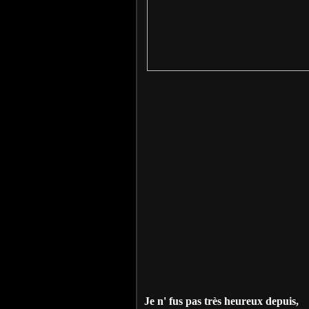
Je n' fus pas très heureux depuis,