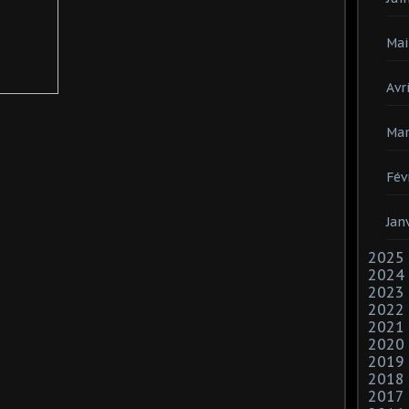
Mai
Avri
Mar
Fév
Jan
2025
2024
2023
2022
2021
2020
2019
2018
2017