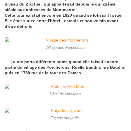
niveau du 2 actuel, qui appartenait depuis le quinzième
siècle aux abbesses de Montmartre.
Cette tour existait encore en 1820 quand se lotissait la rue.
Elle était située entre l'hôtel Lestapis et son voisin avant
d'être détruite.
Village des Porcherons.
La rue porta différents noms quand elle faisait encore
partie du village des Porcherons. Ruelle Baudin, rue Baudin,
puis en 1789 rue de la tour des Dames.
Hôtel de Mlle Mars
Façade sur jardin.