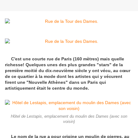
C'est une courte rue de Paris (160 mètres) mais quelle
richesse! Quelques unes des plus grandes "stars" de la
première moitié du dix-neuvième siècle y ont vécu, au cœur
de ce quartier à la mode dont les artistes qui y vécurent
firent une "Nouvelle Athènes" dans un Paris qui
artistiquement était le centre du monde.
Hôtel de Lestapis, emplacement du moulin des Dames (avec son
voisin)
Le nom de la rue a pour origine un moulin de pierres, au