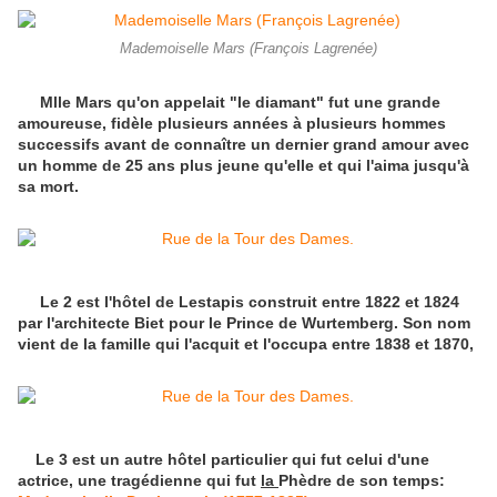
Mademoiselle Mars (François Lagrenée)
Mlle Mars qu'on appelait "le diamant" fut une grande
amoureuse, fidèle plusieurs années à plusieurs hommes
successifs avant de connaître un dernier grand amour avec
un homme de 25 ans plus jeune qu'elle et qui l'aima jusqu'à
sa mort.
Le 2 est l'hôtel de Lestapis construit entre 1822 et 1824
par l'architecte Biet pour le Prince de Wurtemberg. Son nom
vient de la famille qui l'acquit et l'occupa entre 1838 et 1870,
Le 3 est un autre hôtel particulier qui fut celui d'une
actrice, une tragédienne qui fut
la
Phèdre de son temps: