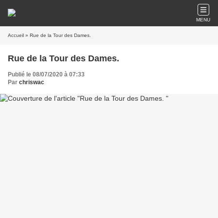
MENU
Accueil
» Rue de la Tour des Dames.
Rue de la Tour des Dames.
Publié le 08/07/2020 à 07:33
Par
chriswac