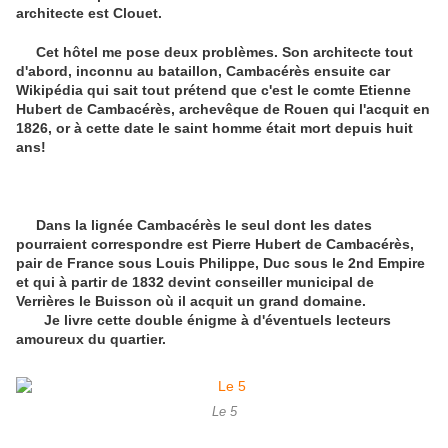
architecte est Clouet.
Cet hôtel me pose deux problèmes. Son architecte tout
d'abord, inconnu au bataillon, Cambacérès ensuite car
Wikipédia qui sait tout prétend que c'est le comte Etienne
Hubert de Cambacérès, archevêque de Rouen qui l'acquit en
1826, or à cette date le saint homme était mort depuis huit
ans!
Dans la lignée Cambacérès le seul dont les dates
pourraient correspondre est Pierre Hubert de Cambacérès,
pair de France sous Louis Philippe, Duc sous le 2nd Empire
et qui à partir de 1832 devint conseiller municipal de
Verrières le Buisson où il acquit un grand domaine.
Je livre cette double énigme à d'éventuels lecteurs
amoureux du quartier.
Le 5