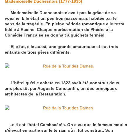
Mademoiselle Duchesnois (1777-1835)
Mademoiselle Duchesnois n'avait pas la grâce de sa
voisine. Elle était un peu hommasse mais habitée par le
sens de la tragédie. En pleine période romantique elle resta
fidèle à Racine. Chaque représentation de Phèdre à la
Comédie Française se donnait à guichets fermés!
Elle fut, elle aussi, une grande amoureuse et eut trois
enfants de trois pères différents.
L'hôtel qu'elle acheta en 1822 avait été construit deux
ans plus tôt par Auguste Constantin, un des principaux
architectes de la Restauration.
Le 4 est l'hôtel Cambacérès. On a vu que le fameux moulin
s'élevait en partie sur le terrain où il fut construit. Son