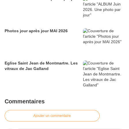
Photos jour après jour MAI 2026
Eglise Saint Jean de Montmartre. Les
vitraux de Jac Galland
Commentaires
Ajouter un commentaire