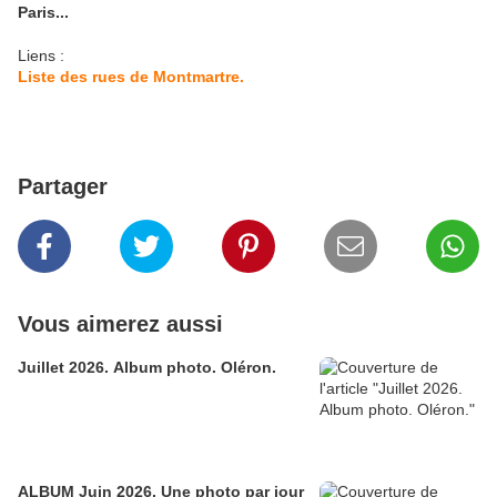
Paris...
Liens :
Liste des rues de Montmartre.
Partager
Vous aimerez aussi
Juillet 2026. Album photo. Oléron.
ALBUM Juin 2026. Une photo par jour