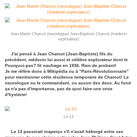
Jean-Martin Charcot (neurologue) Jean-Baptiste Charcot (médecin
explorateur)
J'ai pensé à Jean Charcot (Jean-Baptiste) fils du
précédent, médecin lui aussi et célèbre explorateur dont le
Pourquoi-pas? fit naufrage en 1936. Rien de probant!
Je me réfère donc à Wikipédia ou à "Paris-Révolutionnaire"
pour mentionner cette résidence temporaire de Charcot! Le
neurologue ou le commandant, ou aucun des deux. Au fond
ça n'a pas d'importance, pas de quoi faire une crise
d'hystérie!
Le 13
Le 13 passerait inaperçu s'il n'avait hébergé entre ses