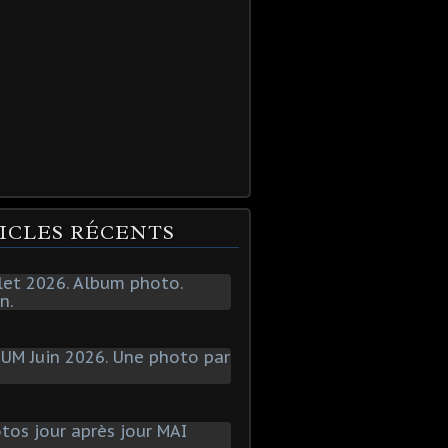
ICLES RÉCENTS