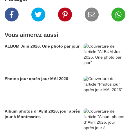
Vous aimerez aussi
ALBUM Juin 2026. Une photo par jour
Photos jour après jour MAI 2026
Album photos d' Avril 2026, jour après
jour à Montmartre.