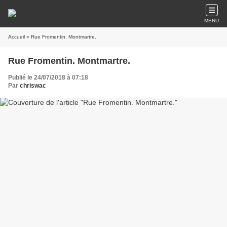
MENU
Accueil
» Rue Fromentin. Montmartre.
Rue Fromentin. Montmartre.
Publié le 24/07/2018 à 07:18
Par
chriswac