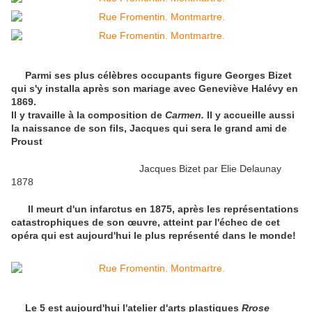
Parmi ses plus célèbres occupants figure Georges Bizet
qui s'y installa après son mariage avec Geneviève Halévy en
1869.
Il y travaille à la composition de
Carmen.
Il y accueille aussi
la naissance de son fils, Jacques qui sera le grand ami de
Proust
Jacques Bizet par Elie Delaunay
1878
Il meurt d'un infarctus en 1875, après les représentations
catastrophiques de son œuvre, atteint par l'échec de cet
opéra qui est aujourd'hui le plus représenté dans le monde!
Le 5 est aujourd'hui l'atelier d'arts plastiques
Rrose