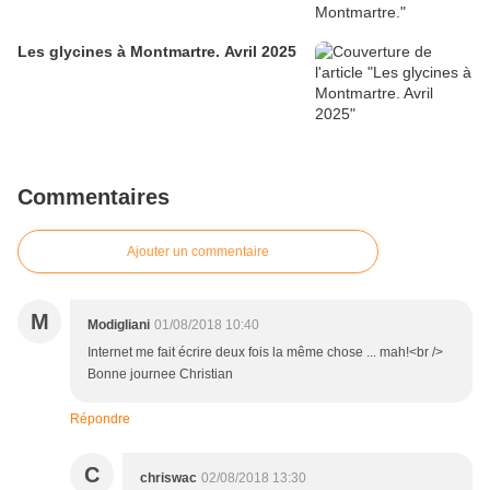
Les glycines à Montmartre. Avril 2025
Commentaires
Ajouter un commentaire
M
Modigliani
01/08/2018 10:40
Internet me fait écrire deux fois la même chose ... mah!<br />
Bonne journee Christian
Répondre
C
chriswac
02/08/2018 13:30