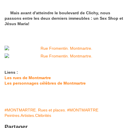
Mais avant d'atteindre le boulevard de Clichy, nous
passons entre les deux derniers immeubles : un Sex Shop et
Jésus Maria!
Liens :
Les rues de Montmartre
Les personnages célèbres de Montmartre
#MONTMARTRE. Rues et places.
#MONTMARTRE
Peintres.Artistes.Clébrités
Partager