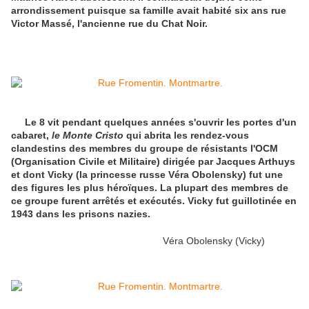
arrondissement puisque sa famille avait habité six ans rue
Victor Massé, l'ancienne rue du Chat Noir.
Le 8 vit pendant quelques années s'ouvrir les portes d'un
cabaret,
le Monte Cristo
qui abrita les rendez-vous
clandestins des membres du groupe de résistants l'OCM
(Organisation Civile et Militaire) dirigée par Jacques Arthuys
et dont Vicky (la princesse russe Véra Obolensky) fut une
des figures les plus héroïques. La plupart des membres de
ce groupe furent arrêtés et exécutés. Vicky fut guillotinée en
1943 dans les prisons nazies.
Véra Obolensky (Vicky)