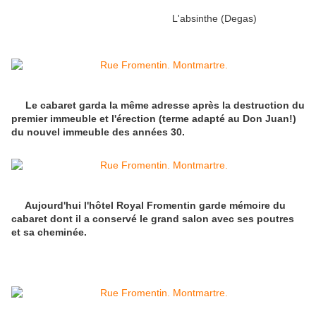
L'absinthe (Degas)
Le cabaret garda la même adresse après la destruction du
premier immeuble et l'érection (terme adapté au Don Juan!)
du nouvel immeuble des années 30.
Aujourd'hui l'hôtel Royal Fromentin garde mémoire du
cabaret dont il a conservé le grand salon avec ses poutres
et sa cheminée.