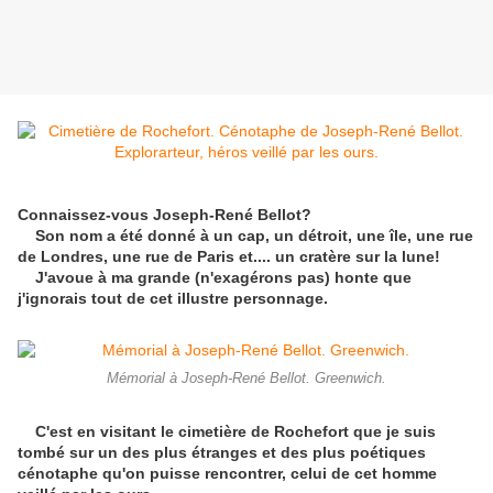
Connaissez-vous Joseph-René Bellot?
Son nom a été donné à un cap, un détroit, une île, une rue
de Londres, une rue de Paris et.... un cratère sur la lune!
J'avoue à ma grande (n'exagérons pas) honte que
j'ignorais tout de cet illustre personnage.
Mémorial à Joseph-René Bellot. Greenwich.
C'est en visitant le cimetière de Rochefort que je suis
tombé sur un des plus étranges et des plus poétiques
cénotaphe qu'on puisse rencontrer, celui de cet homme