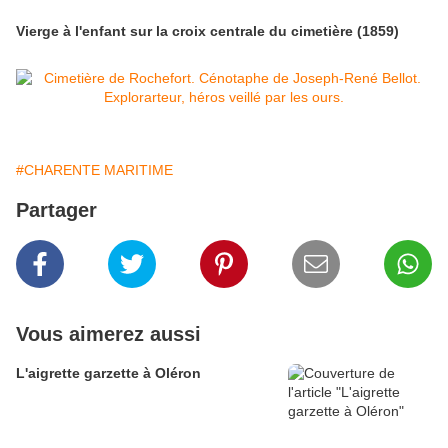
Vierge à l'enfant sur la croix centrale du cimetière (1859)
#CHARENTE MARITIME
Partager
Vous aimerez aussi
L'aigrette garzette à Oléron