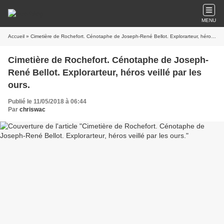
MENU
Accueil
» Cimetière de Rochefort. Cénotaphe de Joseph-René Bellot. Explorarteur, héros veillé par les ours.
Cimetière de Rochefort. Cénotaphe de Joseph-
René Bellot. Explorarteur, héros veillé par les
ours.
Publié le 11/05/2018 à 06:44
Par
chriswac