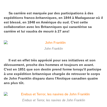
Sa carrière est marquée par des participations à des
expéditions franco-britanniques, en 1844 à Madagascar où il
est blessé, en 1848 en Amérique du sud. C'est cette
collaboration avec les Britanniques qui caractérise sa
carrière et lui vaudra de mourir à 27 ans!
John Franklin
Il est en effet très apprécié pour ses initiatives et son
dévouement, proche des hommes et toujours en avant.
C'est en 1851 que son destin prend forme lorsqu'il participe
à une expédition britannique chargée de retrouver le corps
de John Franklin disparu dans l'Arctique canadien quatre
ans plus tôt.
Erebus et Terror, les navires de John Franklin