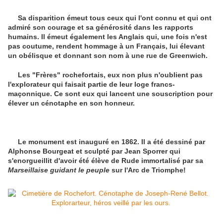
Sa disparition émeut tous ceux qui l'ont connu et qui ont
admiré son courage et sa générosité dans les rapports
humains. Il émeut également les Anglais qui, une fois n'est
pas coutume, rendent hommage à un Français, lui élevant
un obélisque et donnant son nom à une rue de Greenwich.
Les "Frères" rochefortais, eux non plus n'oublient pas
l'explorateur qui faisait partie de leur loge francs-
maçonnique. Ce sont eux qui lancent une souscription pour
élever un cénotaphe en son honneur.
Le monument est inauguré en 1862. Il a été dessiné par
Alphonse Bourgeat et sculpté par Jean Sporrer qui
s'enorgueillit d'avoir été élève de Rude immortalisé par sa
Marseillaise guidant le peuple
sur l'Arc de Triomphe!