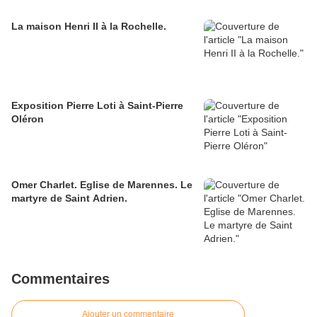
La maison Henri II à la Rochelle.
Exposition Pierre Loti à Saint-Pierre
Oléron
Omer Charlet. Eglise de Marennes. Le
martyre de Saint Adrien.
Commentaires
Ajouter un commentaire