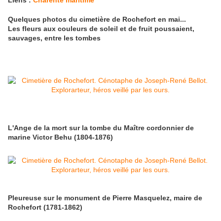
Liens :
Charente maritime
Quelques photos du cimetière de Rochefort en mai...
Les fleurs aux couleurs de soleil et de fruit poussaient,
sauvages, entre les tombes
L'Ange de la mort sur la tombe du Maître cordonnier de
marine Victor Behu (1804-1876)
Pleureuse sur le monument de Pierre Masquelez, maire de
Rochefort (1781-1862)