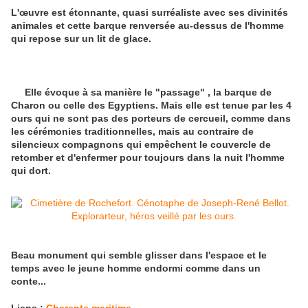
L'œuvre est étonnante, quasi surréaliste avec ses divinités
animales et cette barque renversée au-dessus de l'homme
qui repose sur un lit de glace.
Elle évoque à sa manière le "passage" , la barque de
Charon ou celle des Egyptiens. Mais elle est tenue par les 4
ours qui ne sont pas des porteurs de cercueil, comme dans
les cérémonies traditionnelles, mais au contraire de
silencieux compagnons qui empêchent le couvercle de
retomber et d'enfermer pour toujours dans la nuit l'homme
qui dort.
Beau monument qui semble glisser dans l'espace et le
temps avec le jeune homme endormi comme dans un
conte...