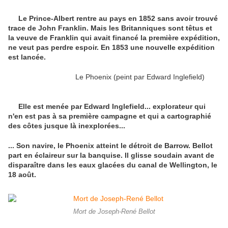
Le Prince-Albert rentre au pays en 1852 sans avoir trouvé
trace de John Franklin. Mais les Britanniques sont têtus et
la veuve de Franklin qui avait financé la première expédition,
ne veut pas perdre espoir. En 1853 une nouvelle expédition
est lancée.
Le Phoenix (peint par Edward Inglefield)
Elle est menée par Edward Inglefield... explorateur qui
n'en est pas à sa première campagne et qui a cartographié
des côtes jusque là inexplorées...
... Son navire, le Phoenix atteint le détroit de Barrow. Bellot
part en éclaireur sur la banquise. Il glisse soudain avant de
disparaître dans les eaux glacées du canal de Wellington, le
18 août.
Mort de Joseph-René Bellot