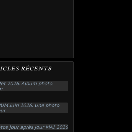
ICLES RÉCENTS