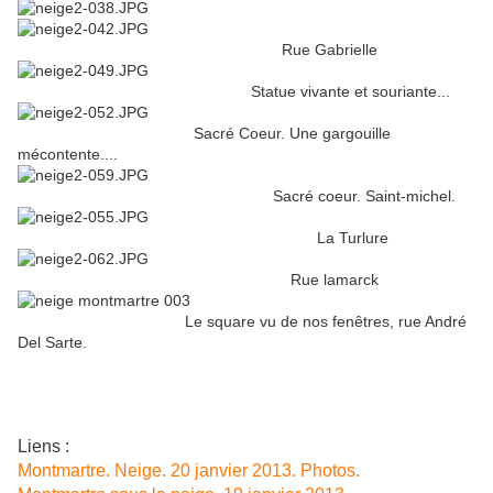
Rue Gabrielle
Statue vivante et souriante...
Sacré Coeur. Une gargouille
mécontente....
Sacré coeur. Saint-michel.
La Turlure
Rue lamarck
Le square vu de nos fenêtres, rue André
Del Sarte.
Liens :
Montmartre. Neige. 20 janvier 2013. Photos.