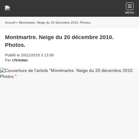
MENU
Accueil
» Montmartre. Neige du 20 décembre 2010. Photos.
Montmartre. Neige du 20 décembre 2010.
Photos.
Publié le 20/12/2010 à 13:00
Par
chriswac