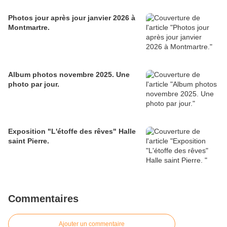
Photos jour après jour janvier 2026 à
Montmartre.
Album photos novembre 2025. Une
photo par jour.
Exposition "L'étoffe des rêves" Halle
saint Pierre.
Commentaires
Ajouter un commentaire