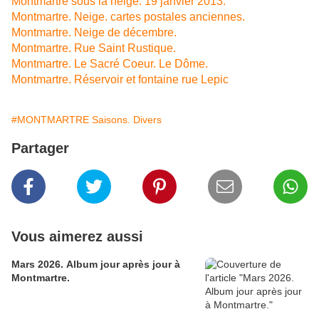
Montmartre sous la neige. 19 janvier 2013.
Montmartre. Neige. cartes postales anciennes.
Montmartre. Neige de décembre.
Montmartre. Rue Saint Rustique.
Montmartre. Le Sacré Coeur. Le Dôme.
Montmartre. Réservoir et fontaine rue Lepic
#MONTMARTRE Saisons. Divers
Partager
Vous aimerez aussi
Mars 2026. Album jour après jour à
Montmartre.