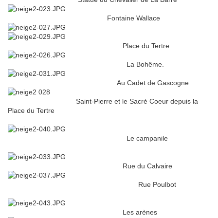
Fontaine Wallace
Place du Tertre
La Bohême.
Au Cadet de Gascogne
Saint-Pierre et le Sacré Coeur depuis la
Place du Tertre
Le campanile
Rue du Calvaire
Rue Poulbot
Les arènes