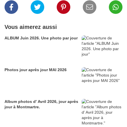
Vous aimerez aussi
ALBUM Juin 2026. Une photo par jour
Photos jour après jour MAI 2026
Album photos d' Avril 2026, jour après
jour à Montmartre.