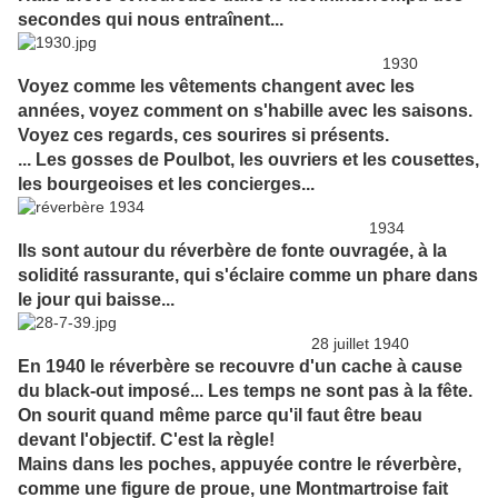
secondes qui nous entraînent...
1930
Voyez comme les vêtements changent avec les
années, voyez comment on s'habille avec les saisons.
Voyez ces regards, ces sourires si présents.
... Les gosses de Poulbot, les ouvriers et les cousettes,
les bourgeoises et les concierges...
1934
Ils sont autour du réverbère de fonte ouvragée, à la
solidité rassurante,
qui s'éclaire comme un phare dans
le jour qui baisse...
28 juillet 1940
En 1940 le réverbère se recouvre d'un cache à cause
du black-out imposé... Les temps ne sont pas à la fête.
On sourit quand même parce qu'il faut être beau
devant l'objectif. C'est la règle!
Mains dans les poches, appuyée contre le réverbère,
comme une figure de proue, une Montmartroise fait