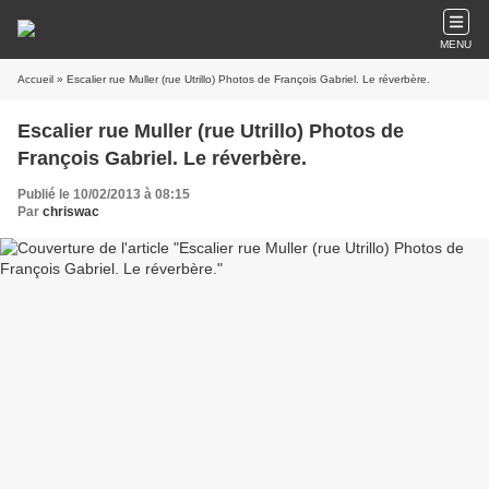
MENU
Accueil
» Escalier rue Muller (rue Utrillo) Photos de François Gabriel. Le réverbère.
Escalier rue Muller (rue Utrillo) Photos de
François Gabriel. Le réverbère.
Publié le 10/02/2013 à 08:15
Par
chriswac