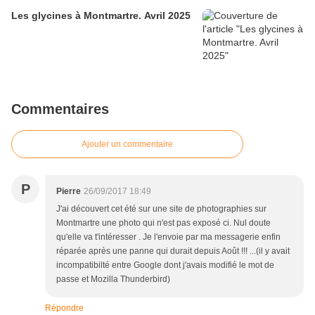
Les glycines à Montmartre. Avril 2025
Commentaires
Ajouter un commentaire
P
Pierre
26/09/2017 18:49
J'ai découvert cet été sur une site de photographies sur
Montmartre une photo qui n'est pas exposé ci. Nul doute
qu'elle va t'intéresser . Je l'envoie par ma messagerie enfin
réparée après une panne qui durait depuis Août !!! ...(il y avait
incompatibilté entre Google dont j'avais modifié le mot de
passe et Mozilla Thunderbird)
Répondre