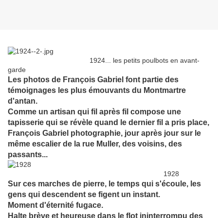
1924... les petits poulbots en avant-
garde
Les photos de François Gabriel font partie des
témoignages les plus émouvants du Montmartre
d'antan.
Comme un artisan qui fil après fil compose une
tapisserie qui se révèle quand le dernier fil a pris place,
François Gabriel photographie, jour après jour sur le
même escalier de la rue Muller, des voisins, des
passants...
1928
Sur ces marches de pierre, le temps qui s'écoule, les
gens qui descendent se figent un instant.
Moment d'éternité fugace.
Halte brève et heureuse dans le flot ininterrompu des