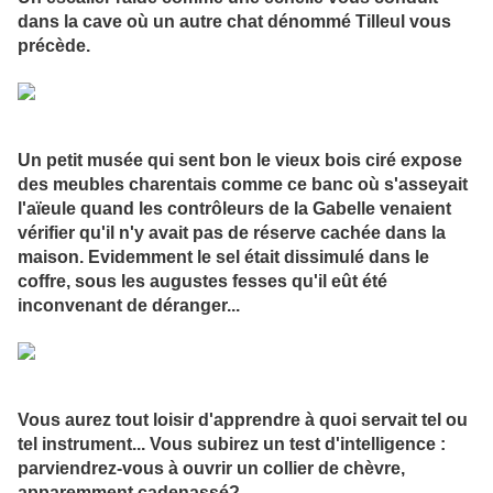
dans la cave où un autre chat dénommé Tilleul vous
précède.
Un petit musée qui sent bon le vieux bois ciré expose
des meubles charentais comme ce banc où s'asseyait
l'aïeule quand les contrôleurs de la Gabelle venaient
vérifier qu'il n'y avait pas de réserve cachée dans la
maison. Evidemment le sel était dissimulé dans le
coffre, sous les augustes fesses qu'il eût été
inconvenant de déranger...
Vous aurez tout loisir d'apprendre à quoi servait tel ou
tel instrument... Vous subirez un test d'intelligence :
parviendrez-vous à ouvrir un collier de chèvre,
apparemment cadenassé?