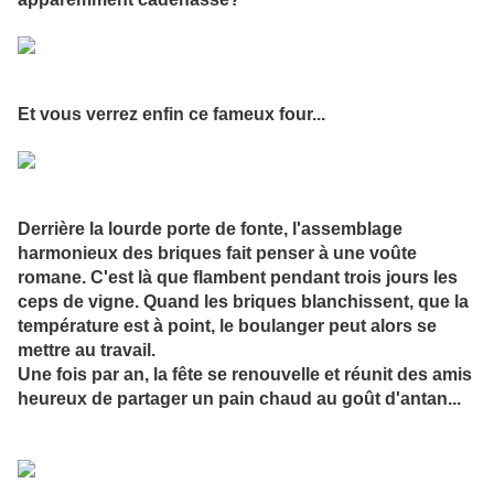
Et vous verrez enfin ce fameux four...
Derrière la lourde porte de fonte, l'assemblage
harmonieux des briques fait penser à une voûte
romane. C'est là que flambent pendant trois jours les
ceps de vigne. Quand les briques blanchissent, que la
température est à point, le boulanger peut alors se
mettre au travail.
Une fois par an, la fête se renouvelle et réunit des amis
heureux de partager un pain chaud au goût d'antan...