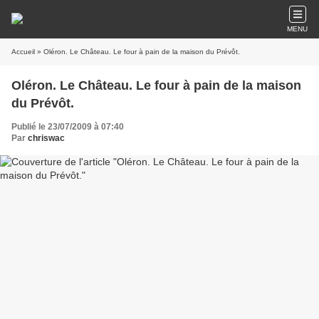
MENU
Accueil
» Oléron. Le Château. Le four à pain de la maison du Prévôt.
Oléron. Le Château. Le four à pain de la maison
du Prévôt.
Publié le 23/07/2009 à 07:40
Par
chriswac