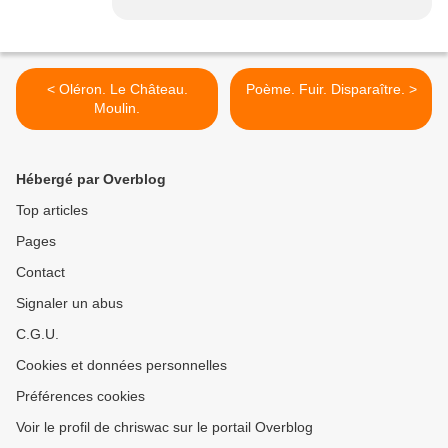
< Oléron. Le Château.
Poème. Fuir. Disparaître. >
Moulin.
Hébergé par Overblog
Top articles
Pages
Contact
Signaler un abus
C.G.U.
Cookies et données personnelles
Préférences cookies
Voir le profil de chriswac sur le portail Overblog