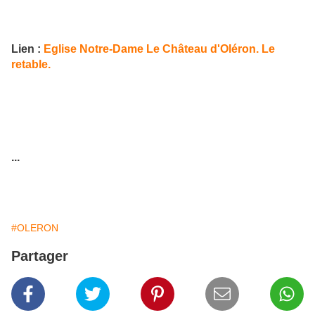
Lien :
Eglise Notre-Dame Le Château d'Oléron. Le
retable.
...
#OLERON
Partager