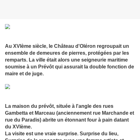
Au XVIème siècle, le Château d'Oléron regroupait un
ensemble de demeures de pierres, protégées par les
remparts. La ville était alors une seigneurie maritime
soumise à un Prévôt qui assurait la double fonction de
maire et de juge.
La maison du prévôt, située à l'angle des rues
Gambetta et Marceau (anciennement rue Marchande et
rue du Paradis) abrite un étonnant four à pain datant
du XVIème.
La visite est une vraie surprise. Surprise du lieu,