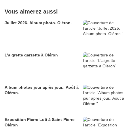
Vous aimerez aussi
Juillet 2026. Album photo. Oléron.
L'aigrette garzette à Oléron
Album photos jour après jour,. Août à
Oléron.
Exposition Pierre Loti à Saint-Pierre
Oléron