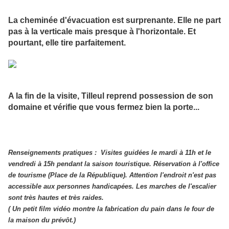
La cheminée d'évacuation est surprenante. Elle ne part
pas à la verticale mais presque à l'horizontale. Et
pourtant, elle tire parfaitement.
A la fin de la visite, Tilleul reprend possession de son
domaine et vérifie que vous fermez bien la porte...
Renseignements pratiques : Visites guidées le mardi à 11h et le
vendredi à 15h pendant la saison touristique. Réservation à l'office
de tourisme (Place de la République). Attention l'endroit n'est pas
accessible aux personnes handicapées. Les marches de l'escalier
sont très hautes et très raides.
( Un petit film vidéo montre la fabrication du pain dans le four de
la maison du prévôt.)