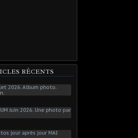
ICLES RÉCENTS