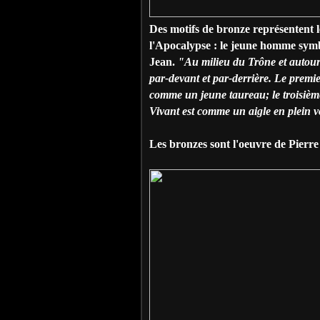
Des motifs de bronze représentent le
l'Apocalypse : le jeune homme symbo
Jean.
"Au milieu du Trône et autour 
par-devant et par-derrière. Le premi
comme un jeune taureau; le troisiè
Vivant est comme un aigle en plein v
Les bronzes sont l'oeuvre de Pierre