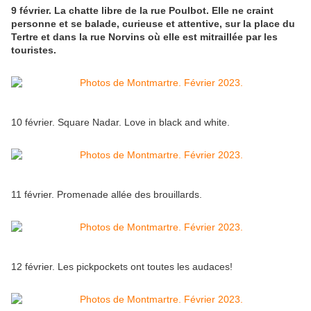
9 février. La chatte libre de la rue Poulbot. Elle ne craint
personne et se balade, curieuse et attentive, sur la place du
Tertre et dans la rue Norvins où elle est mitraillée par les
touristes.
10 février. Square Nadar. Love in black and white.
11 février. Promenade allée des brouillards.
12 février. Les pickpockets ont toutes les audaces!