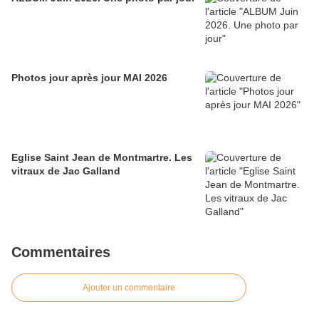
Photos jour après jour MAI 2026
Eglise Saint Jean de Montmartre. Les
vitraux de Jac Galland
Commentaires
Ajouter un commentaire