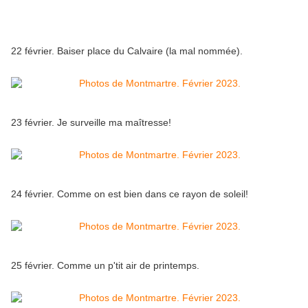
22 février. Baiser place du Calvaire (la mal nommée).
23 février. Je surveille ma maîtresse!
24 février. Comme on est bien dans ce rayon de soleil!
25 février. Comme un p'tit air de printemps.