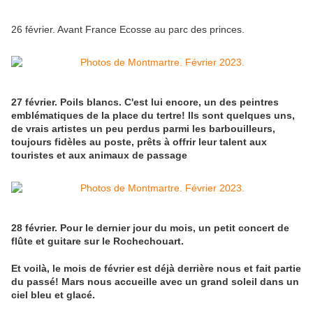
26 février. Avant France Ecosse au parc des princes.
27 février. Poils blancs. C'est lui encore, un des peintres
emblématiques de la place du tertre! Ils sont quelques uns,
de vrais artistes un peu perdus parmi les barbouilleurs,
toujours fidèles au poste, prêts à offrir leur talent aux
touristes et aux animaux de passage
28 février. Pour le dernier jour du mois, un petit concert de
flûte et guitare sur le Rochechouart.
Et voilà, le mois de février est déjà derrière nous et fait partie
du passé! Mars nous accueille avec un grand soleil dans un
ciel bleu et glacé.