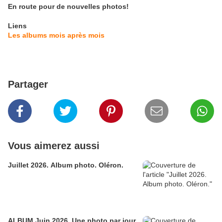
En route pour de nouvelles photos!
Liens
Les albums mois après mois
Partager
Vous aimerez aussi
Juillet 2026. Album photo. Oléron.
ALBUM Juin 2026. Une photo par jour