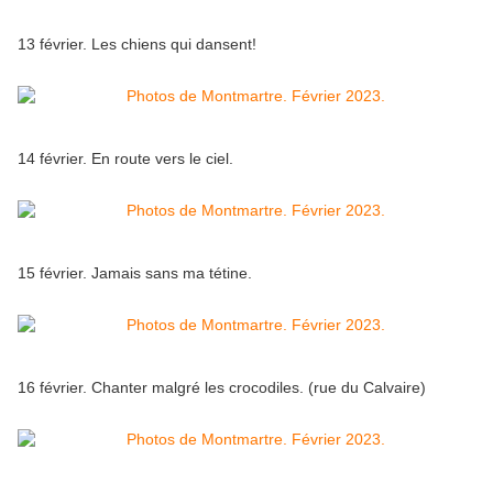
13 février. Les chiens qui dansent!
14 février. En route vers le ciel.
15 février. Jamais sans ma tétine.
16 février. Chanter malgré les crocodiles. (rue du Calvaire)