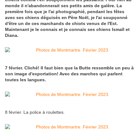
monde il n'abandonnerait ses petits amis de galère. La
première fois que je l'ai photographié, pendant les fêtes
avec ses chiens déguisés en Père Noël, je l'ai soupçonné
d'être un de ces marchands de chiots venus de l'Est.
Maintenant je le connais et je connais ses chiens Ismaïl et
Diana.
7 février. Cliché! Il faut bien que la Butte ressemble un peu à
son image d'exportation! Avec des marches qui parlent
toutes les langues.
8 février. La police à roulettes.