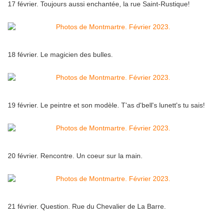
17 février. Toujours aussi enchantée, la rue Saint-Rustique!
18 février. Le magicien des bulles.
19 février. Le peintre et son modèle. T'as d'bell's lunett's tu sais!
20 février. Rencontre. Un coeur sur la main.
21 février. Question. Rue du Chevalier de La Barre.