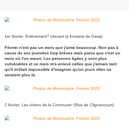
1er février. Enlèvement? (devant la fontaine de Gasq)
Février n'est pas un mois que j'aime beaucoup. Non pas à
cause de ses journées trop brèves mais parce que c'est un
mois où l'on meurt. Les personne âgées y sont plus
vulnérables et ce mois m'a enlevé celles que j'aimais tant
qu'il m'était impossible d'imaginer qu'un jours elles ne
seraient plus là.
2 février. Les chiens de la Commune! (Rue de Clignancourt).