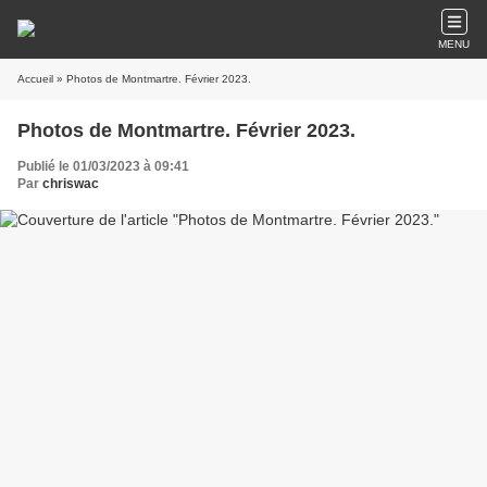
MENU
Accueil
» Photos de Montmartre. Février 2023.
Photos de Montmartre. Février 2023.
Publié le 01/03/2023 à 09:41
Par
chriswac