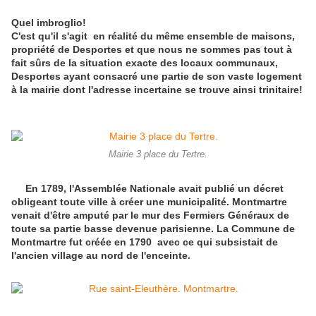
Quel imbroglio!
C'est qu'il s'agit en réalité du même ensemble de maisons,
propriété de Desportes et que nous ne sommes pas tout à
fait sûrs de la situation exacte des locaux communaux,
Desportes ayant consacré une partie de son vaste logement
à la mairie dont l'adresse incertaine se trouve ainsi trinitaire!
Mairie 3 place du Tertre.
En 1789, l'Assemblée Nationale avait publié un décret
obligeant toute ville à créer une municipalité. Montmartre
venait d'être amputé par le mur des Fermiers Généraux de
toute sa partie basse devenue parisienne. La Commune de
Montmartre fut créée en 1790 avec ce qui subsistait de
l'ancien village au nord de l'enceinte.