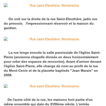
On voit sur la droite de la rue Saint-Eleuthère, jadis rue
du pressoir, l'impressionnant réservoir et la maison du
gardien.
La rue longe ensuite la salle paroissiale de l'église Saint-
Pierre (ancienne chapelle divisée en deux horizontalement
pour créer des espaces de rencontre). Avant d'arriver devant
l'église Saint-Pierre, elle change de nom au profit de la rue
du Mont-Cenis et de la placette baptisée "Jean Marais" en
2008.
De l'autre côté de la rue, les maisons font partie d'un
même ensemble qui date du XVIIIème siècle. L'entrée