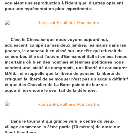
voulaient une reproduction à l'identique, d'autres optaient
pour une représentation plus impertinente.
C'est le Chevalier que nous voyons aujourd'hui,
adolescent, campé sur ses deux jambes, les mains dans les
poches, le chapeau bien vissé sur une tête qui refusait de
se courber. Elle est l'œuvre d'Emmanuel Ball et en ces temps
incertains où bien des hommes et femmes politiques nous
vendent une laïcité de compromis, une liberté de caricaturer
MAIS... elle rappelle que la liberté de pensée, la liberté de
critiquer, la liberté de se moquer n'est pas un acquis définitif
et que des Chevalier de La Barre paient de leur vie
aujourd'hui encore le seul fait de la défendre.
Dans le tournant qui grimpe vers le centre du vieux
village commence la 2ème partie (70 mètres) de notre rue
Saint-Eleuthère.