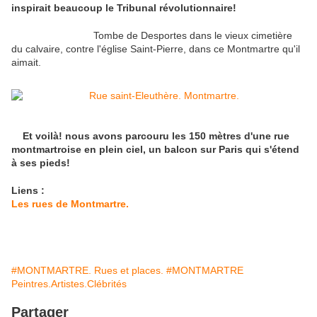
inspirait beaucoup le Tribunal révolutionnaire!
Tombe de Desportes dans le vieux cimetière
du calvaire, contre l'église Saint-Pierre, dans ce Montmartre qu'il
aimait.
Et voilà! nous avons parcouru les 150 mètres d'une rue
montmartroise en plein ciel, un balcon sur Paris qui s'étend
à ses pieds!
Liens :
Les rues de Montmartre.
#MONTMARTRE. Rues et places.
#MONTMARTRE
Peintres.Artistes.Clébrités
Partager