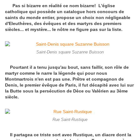
Pas si bizarre en réalité ce nom bizarre! L'église
catholique qui possède un catalogue hors concours de
saints du monde entier, propose un choix non négligeable
d'Eleuthères, des évêques et des martyrs des premiers
siècles... et mystère... le nôtre ne figure pas sur la liste.
Saint-Denis square Suzanne Buisson
Pourtant il a tenu jusqu'au bout, sans faillir, son rôle de
martyr comme le narre la légende qui pour nous
Montmartrois n'en est pas une. Prêtre et compagnon de
Denis, le premier évêque de Paris, il fut décapité avec lui sur
la Butte sous la persécution de Dèce ou Valérien au 3ème
siècle.
Rue Saint-Rustique
Il partagea ce triste sort avec Rustique, un diacre dont la