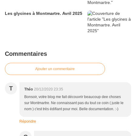
Les glycines à Montmartre. Avril 2025
Commentaires
Ajouter un commentaire
T
Théo
20/12/2020 23:35
Bonsoir, votre blog me fait découvrir beaucoup dee choses
sur Montmartre. Ne connaissant pas du tout ce coin ( juste le
nom ) c'est très édifiant pour moi. Belle documentation. :-)
Répondre