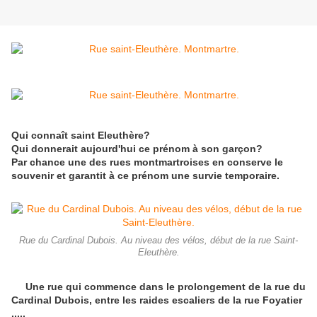
Qui connaît saint Eleuthère?
Qui donnerait aujourd'hui ce prénom à son garçon?
Par chance une des rues montmartroises en conserve le
souvenir et garantit à ce prénom une survie temporaire.
Rue du Cardinal Dubois. Au niveau des vélos, début de la rue Saint-
Eleuthère.
Une rue qui commence dans le prolongement de la rue du
Cardinal Dubois, entre les raides escaliers de la rue Foyatier
.....