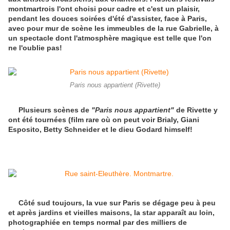
montmartrois l'ont choisi pour cadre et c'est un plaisir,
pendant les douces soirées d'été d'assister, face à Paris,
avec pour mur de scène les immeubles de la rue Gabrielle, à
un spectacle dont l'atmosphère magique est telle que l'on
ne l'oublie pas!
Paris nous appartient (Rivette)
Plusieurs scènes de
"Paris nous appartient"
de Rivette y
ont été tournées (film rare où on peut voir Brialy, Giani
Esposito, Betty Schneider et le dieu Godard himself!
Côté sud toujours, la vue sur Paris se dégage peu à peu
et après jardins et vieilles maisons, la star apparaît au loin,
photographiée en temps normal par des milliers de