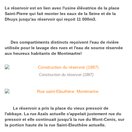
Le réservoir est en lien avec l'usine élévatrice de la place
Saint-Pierre qui fait monter les eaux de la Seine et de la
Dhuys jusqu'au réservoir qui reçoit 11 000m3.
Des compartiments distincts reçoivent l'eau de rivière
utilisée pour le lavage des rues et l'eau de source réservée
aux heureux habitants de Montmartre!
Construction du réservoir (1887)
Le réservoir a pris la place du vieux pressoir de
l'abbaye. La rue Azaïs actuelle s'appelait justement rue du
pressoir et elle continuait jusqu'à la rue du Mont-Cenis, sur
la portion haute de la rue Saint-Eleuthère actuelle.