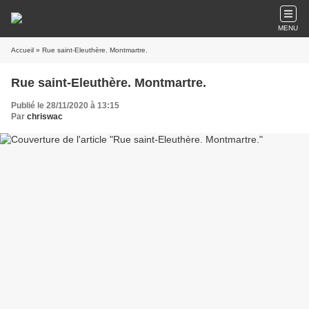
MENU
Accueil
» Rue saint-Eleuthère. Montmartre.
Rue saint-Eleuthère. Montmartre.
Publié le 28/11/2020 à 13:15
Par
chriswac