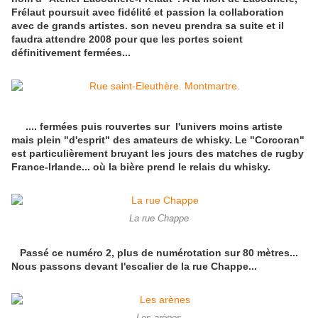
Frélaut poursuit avec fidélité et passion la collaboration
avec de grands artistes. son neveu prendra sa suite et il
faudra attendre 2008 pour que les portes soient
définitivement fermées...
.... fermées puis rouvertes sur l'univers moins artiste
mais plein "d'esprit" des amateurs de whisky. Le "Corcoran"
est particulièrement bruyant les jours des matches de rugby
France-Irlande... où la bière prend le relais du whisky.
La rue Chappe
Passé ce numéro 2, plus de numérotation sur 80 mètres...
Nous passons devant l'escalier de la rue Chappe...