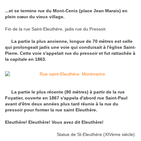
...et se termine rue du Mont-Cenis (place Jean Marais) en
plein cœur du vieux village.
Fin de la rue Saint-Eleuthère, jadis rue du Pressoir.
La partie la plus ancienne, longue de 70 mètres est celle
qui prolongeait jadis une voie qui conduisait à l'église Saint-
Pierre. Cette voie s'appelait rue du pressoir et fut rattachée à
la capitale en 1863.
La partie le plus récente (80 mètres) à partir de la rue
Foyatier, ouverte en 1867 s'appela d'abord rue Saint-Paul
avant d'être deux années plus tard réunie à la rue du
pressoir pour former la rue saint Eleuthère.
Eleuthère! Eleuthère! Vous avez dit Eleuthère!
Statue de St-Eleuthère (XIVème siècle)