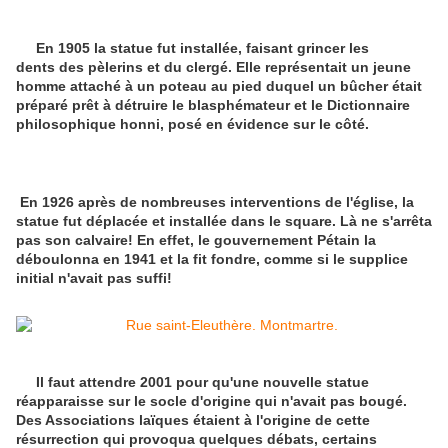
En 1905 la statue fut installée, faisant grincer les
dents des pèlerins et du clergé. Elle représentait un jeune
homme attaché à un poteau au pied duquel un bûcher était
préparé prêt à détruire le blasphémateur et le Dictionnaire
philosophique honni, posé en évidence sur le côté.
En 1926 après de nombreuses interventions de l'église, la
statue fut déplacée et installée dans le square. Là ne s'arrêta
pas son calvaire! En effet, le gouvernement Pétain la
déboulonna en 1941 et la fit fondre, comme si le supplice
initial n'avait pas suffi!
Il faut attendre 2001 pour qu'une nouvelle statue
réapparaisse sur le socle d'origine qui n'avait pas bougé.
Des Associations laïques étaient à l'origine de cette
résurrection qui provoqua quelques débats, certains