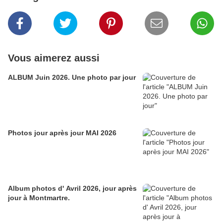
Vous aimerez aussi
ALBUM Juin 2026. Une photo par jour
Photos jour après jour MAI 2026
Album photos d' Avril 2026, jour après
jour à Montmartre.