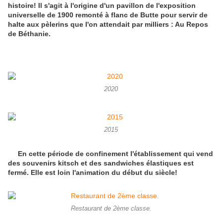
histoire! Il s'agit à l'origine d'un pavillon de l'exposition
universelle de 1900 remonté à flanc de Butte pour servir de
halte aux pèlerins que l'on attendait par milliers : Au Repos
de Béthanie.
2020
2015
En cette période de confinement l'établissement qui vend
des souvenirs kitsch et des sandwiches élastiques est
fermé. Elle est loin l'animation du début du siècle!
Restaurant de 2ème classe.