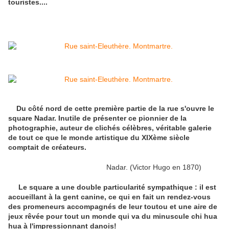
touristes....
Du côté nord de cette première partie de la rue s'ouvre le
square Nadar. Inutile de présenter ce pionnier de la
photographie, auteur de clichés célèbres, véritable galerie
de tout ce que le monde artistique du XIXème siècle
comptait de créateurs.
Nadar. (Victor Hugo en 1870)
Le square a une double particularité sympathique : il est
accueillant à la gent canine, ce qui en fait un rendez-vous
des promeneurs accompagnés de leur toutou et une aire de
jeux rêvée pour tout un monde qui va du minuscule chi hua
hua à l'impressionnant danois!