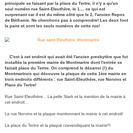
principale se faisant par la place du Tertre, il n'y a qu'un
seul numéro rue Saint-Eleuthère, le 1.... ce qui est
surprenant car il est du même côté que le 2, l'ancien Repos
de Béthanie. Ne cherchons pas à comprendre! Les deux font
la paire et sont les seuls numéros de cette rue!
C'est à cet endroit qui avait été l'ancien presbytère que fut
installée la première mairie de Montmartre dont l'entrée se
faisait place du Tertre. On comprend le désarroi (!) du
Montmartrois qui découvre la plaque de cette 1ère mairie en
trois endroits différents : rue Saint-Eleuthère, rue Norvins et
Place du Tertre!
Rue Saint-Eleuthère... La pelle Stark et la mention de la mairie à
cet endroit...
La rue Norvins et la plaque mentionnant la mairie à cet endroit!
La place du Tertre et la plaque rzevendiquant la mairie!!!