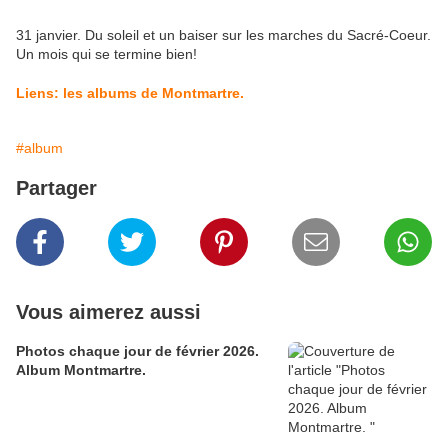
31 janvier. Du soleil et un baiser sur les marches du Sacré-Coeur.
Un mois qui se termine bien!
Liens: les albums de Montmartre.
#album
Partager
Vous aimerez aussi
Photos chaque jour de février 2026.
Album Montmartre.