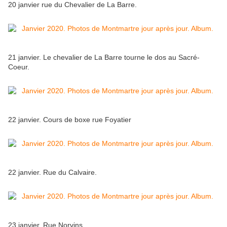
20 janvier rue du Chevalier de La Barre.
21 janvier. Le chevalier de La Barre tourne le dos au Sacré-
Coeur.
22 janvier. Cours de boxe rue Foyatier
22 janvier. Rue du Calvaire.
23 janvier. Rue Norvins