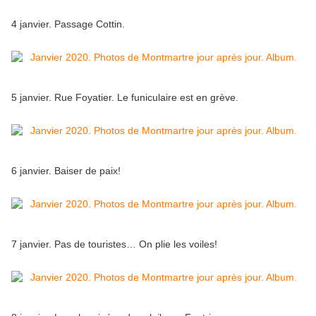
4 janvier. Passage Cottin.
5 janvier. Rue Foyatier. Le funiculaire est en grève.
6 janvier. Baiser de paix!
7 janvier. Pas de touristes… On plie les voiles!