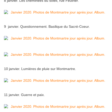
8 janvier. Les cheminées du soleil, rue Feutrier.
9 janvier. Questionnement. Basilique du Sacré-Coeur.
10 janvier. Lumières de pluie sur Montmartre.
11 janvier. Guerre et paix.