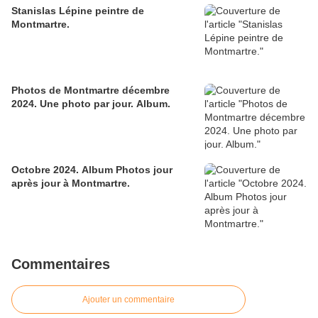
Stanislas Lépine peintre de
Montmartre.
Photos de Montmartre décembre
2024. Une photo par jour. Album.
Octobre 2024. Album Photos jour
après jour à Montmartre.
Commentaires
Ajouter un commentaire