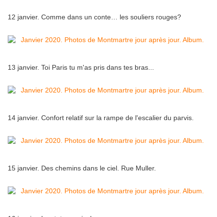
12 janvier. Comme dans un conte… les souliers rouges?
13 janvier. Toi Paris tu m'as pris dans tes bras...
14 janvier. Confort relatif sur la rampe de l'escalier du parvis.
15 janvier. Des chemins dans le ciel. Rue Muller.