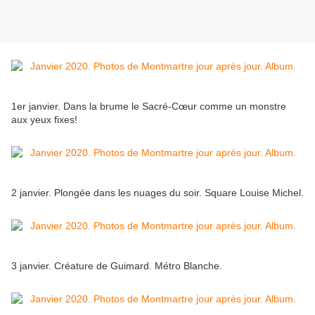
1er janvier. Dans la brume le Sacré-Cœur comme un monstre
aux yeux fixes!
2 janvier. Plongée dans les nuages du soir. Square Louise Michel.
3 janvier. Créature de Guimard. Métro Blanche.