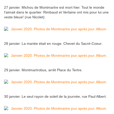
27 janvier. Michou de Montmartre est mort hier. Tout le monde
l'aimait dans le quartier. Rimbaud et Verlaine ont mis pour lui une
veste bleue! (rue Nicolet)
28 janvier. La mariée était en rouge. Chevet du Sacré-Coeur.
29 janvier. Montmartrobus, arrêt Place du Tertre.
30 janvier. Le seul rayon de soleil de la journée, rue Paul Albert.