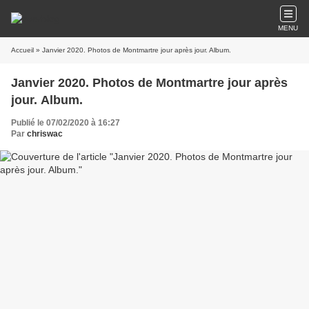
MENU
Accueil
» Janvier 2020. Photos de Montmartre jour après jour. Album.
Janvier 2020. Photos de Montmartre jour après
jour. Album.
Publié le 07/02/2020 à 16:27
Par
chriswac