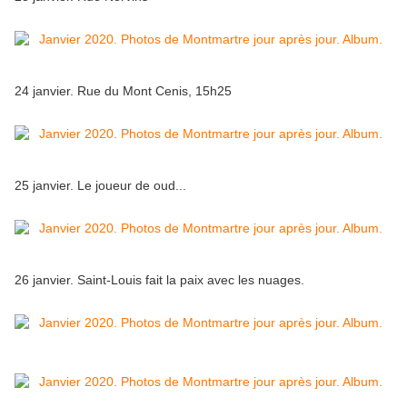
24 janvier. Rue du Mont Cenis, 15h25
25 janvier. Le joueur de oud...
26 janvier. Saint-Louis fait la paix avec les nuages.