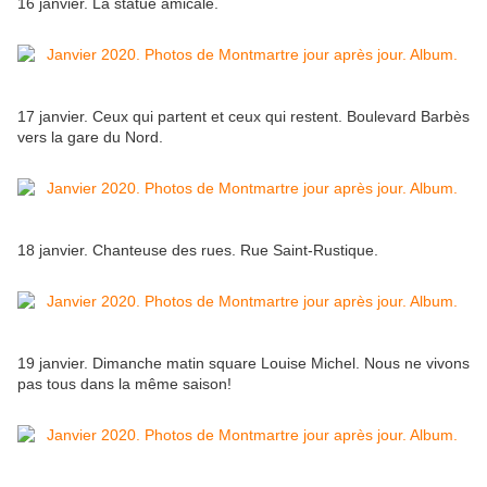
16 janvier. La statue amicale.
17 janvier. Ceux qui partent et ceux qui restent. Boulevard Barbès
vers la gare du Nord.
18 janvier. Chanteuse des rues. Rue Saint-Rustique.
19 janvier. Dimanche matin square Louise Michel. Nous ne vivons
pas tous dans la même saison!