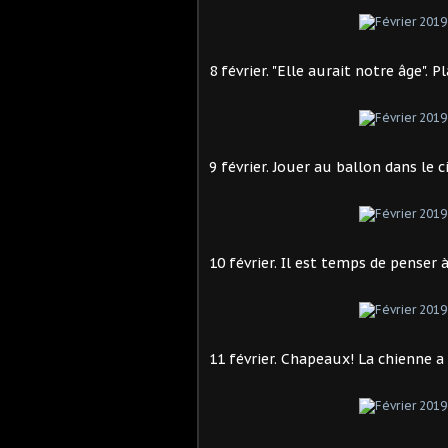
8 février. "Elle aurait notre âge". P
9 février. Jouer au ballon dans le c
10 février. Il est temps de penser
11 février. Chapeaux! La chienne 