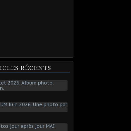
ICLES RÉCENTS