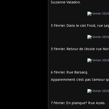
Suzanne Valadon.
5 février. Dans le ciel froid, rue Lep
5 février. Retour de l'école rue Nor
6 février. Rue Barsacq.
Apparemment c'est pas l'amour qui
7 février. En planque? Rue Azaïs.