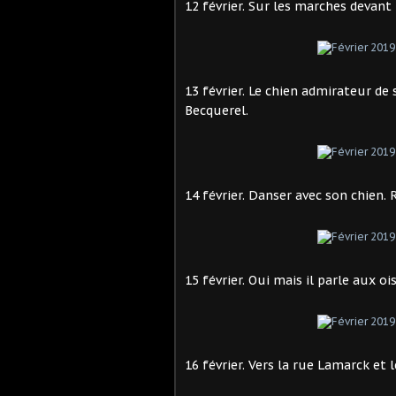
12 février. Sur les marches devant
13 février. Le chien admirateur de
Becquerel.
14 février. Danser avec son chien. 
15 février. Oui mais il parle aux o
16 février. Vers la rue Lamarck et le