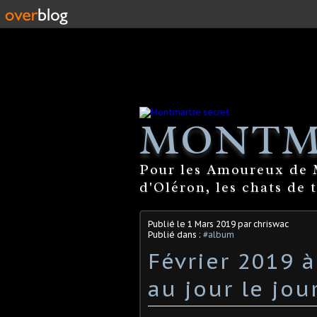
MONTM
Pour les Amoureux de M
d'Oléron, les chats de 
Publié le
1 Mars 2019
par chriswac
Publié dans :
#album
Février 2019 
au jour le jour