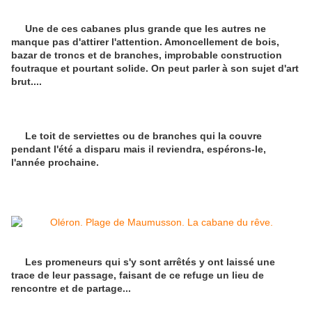
Une de ces cabanes plus grande que les autres ne
manque pas d'attirer l'attention. Amoncellement de bois,
bazar de troncs et de branches, improbable construction
foutraque et pourtant solide. On peut parler à son sujet d'art
brut....
Le toit de serviettes ou de branches qui la couvre
pendant l'été a disparu mais il reviendra, espérons-le,
l'année prochaine.
Les promeneurs qui s'y sont arrêtés y ont laissé une
trace de leur passage, faisant de ce refuge un lieu de
rencontre et de partage...