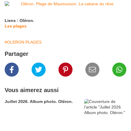
Liens : Oléron.
Les plages
#OLERON PLAGES
Partager
Vous aimerez aussi
Juillet 2026. Album photo. Oléron.