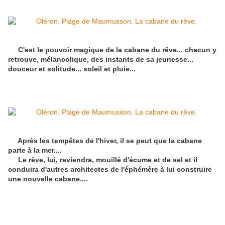
C'est le pouvoir magique de la cabane du rêve... chacun y
retrouve, mélancolique, des instants de sa jeunesse...
douceur et solitude... soleil et pluie...
Après les tempêtes de l'hiver, il se peut que la cabane
parte à la mer....
Le rêve, lui, reviendra, mouillé d'écume et de sel et il
conduira d'autres architectes de l'éphémère à lui construire
une nouvelle cabane....