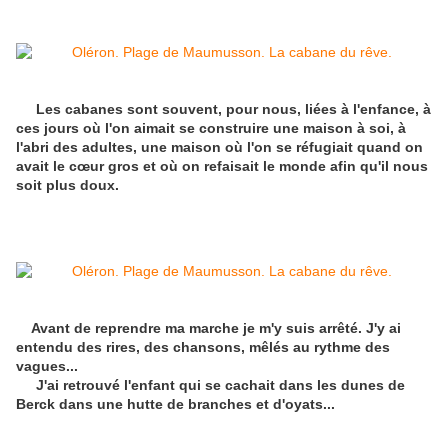
Les cabanes sont souvent, pour nous, liées à l'enfance, à
ces jours où l'on aimait se construire une maison à soi, à
l'abri des adultes, une maison où l'on se réfugiait quand on
avait le cœur gros et où on refaisait le monde afin qu'il nous
soit plus doux.
Avant de reprendre ma marche je m'y suis arrêté. J'y ai
entendu des rires, des chansons, mêlés au rythme des
vagues...
J'ai retrouvé l'enfant qui se cachait dans les dunes de
Berck dans une hutte de branches et d'oyats...