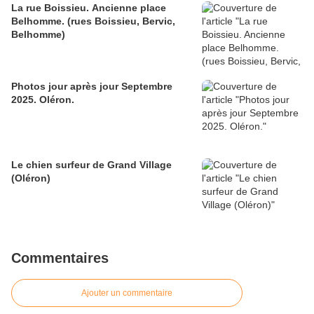
La rue Boissieu. Ancienne place
Belhomme. (rues Boissieu, Bervic,
Belhomme)
Photos jour après jour Septembre
2025. Oléron.
Le chien surfeur de Grand Village
(Oléron)
Commentaires
Ajouter un commentaire