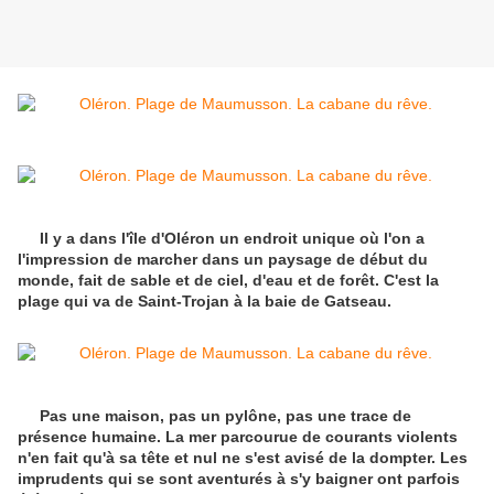
Il y a dans l'île d'Oléron un endroit unique où l'on a
l'impression de marcher dans un paysage de début du
monde, fait de sable et de ciel, d'eau et de forêt. C'est la
plage qui va de Saint-Trojan à la baie de Gatseau.
Pas une maison, pas un pylône, pas une trace de
présence humaine. La mer parcourue de courants violents
n'en fait qu'à sa tête et nul ne s'est avisé de la dompter. Les
imprudents qui se sont aventurés à s'y baigner ont parfois