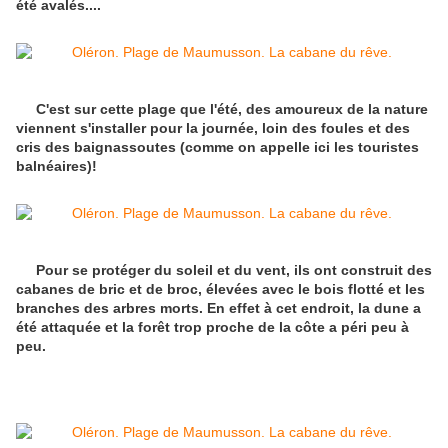
été avalés....
C'est sur cette plage que l'été, des amoureux de la nature
viennent s'installer pour la journée, loin des foules et des
cris des baignassoutes (comme on appelle ici les touristes
balnéaires)!
Pour se protéger du soleil et du vent, ils ont construit des
cabanes de bric et de broc, élevées avec le bois flotté et les
branches des arbres morts. En effet à cet endroit, la dune a
été attaquée et la forêt trop proche de la côte a péri peu à
peu.