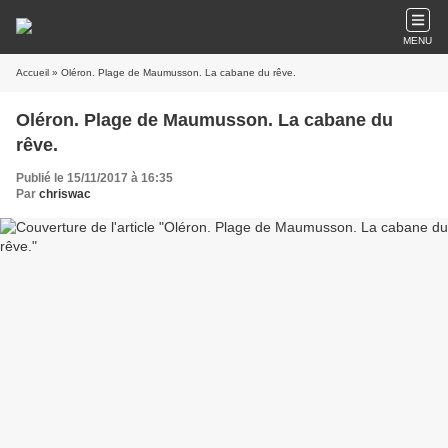
MENU
Accueil
» Oléron. Plage de Maumusson. La cabane du rêve.
Oléron. Plage de Maumusson. La cabane du
rêve.
Publié le 15/11/2017 à 16:35
Par
chriswac