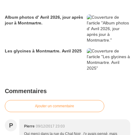
Album photos d' Avril 2026, jour après
jour à Montmartre.
Les glycines à Montmartre. Avril 2025
Commentaires
Ajouter un commentaire
P
Pierre
09/12/2017 23:03
Oui merci dans la rue du Chat Noir , j'y avais pensé, mais