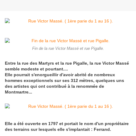
Fin de la rue Victor Massé et rue Pigalle.
Entre la rue des Martyrs et la rue Pigalle, la rue Victor Massé
semble modeste et pourtant....
Elle pourrait s'enorgueillir d'avoir abrité de nombreux
hommes exceptionnels sur ses 312 mètres, quelques uns
des artistes qui ont contribué à la renommée de
Montmartre...
Elle a été ouverte en 1797 et portait le nom d'un propriétaire
des terrains sur lesquels elle s'implantait : Ferrand.