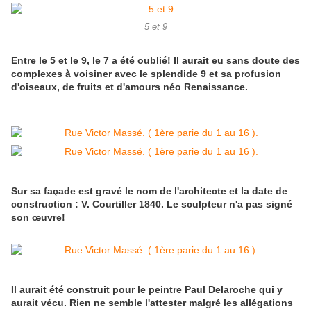
5 et 9
Entre le 5 et le 9, le 7 a été oublié! Il aurait eu sans doute des
complexes à voisiner avec le splendide 9 et sa profusion
d'oiseaux, de fruits et d'amours néo Renaissance.
Sur sa façade est gravé le nom de l'architecte et la date de
construction : V. Courtiller 1840. Le sculpteur n'a pas signé
son œuvre!
Il aurait été construit pour le peintre Paul Delaroche qui y
aurait vécu. Rien ne semble l'attester malgré les allégations