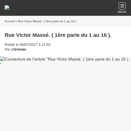
MENU
Accueil
» Rue Victor Massé. ( 1ère parie du 1 au 16 ).
Rue Victor Massé. ( 1ère parie du 1 au 16 ).
Publié le 06/07/2017 à 11:55
Par
chriswac