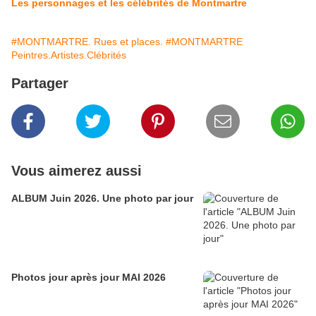
Les personnages et les célébrités de Montmartre
#MONTMARTRE. Rues et places.
#MONTMARTRE
Peintres.Artistes.Clébrités
Partager
Vous aimerez aussi
ALBUM Juin 2026. Une photo par jour
Photos jour après jour MAI 2026