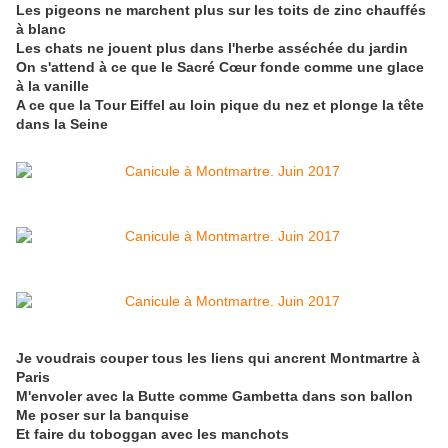
Les pigeons ne marchent plus sur les toits de zinc chauffés
à blanc
Les chats ne jouent plus dans l'herbe asséchée du jardin
On s'attend à ce que le Sacré Cœur fonde comme une glace
à la vanille
A ce que la Tour Eiffel au loin pique du nez et plonge la tête
dans la Seine
Je voudrais couper tous les liens qui ancrent Montmartre à
Paris
M'envoler avec la Butte comme Gambetta dans son ballon
Me poser sur la banquise
Et faire du toboggan avec les manchots