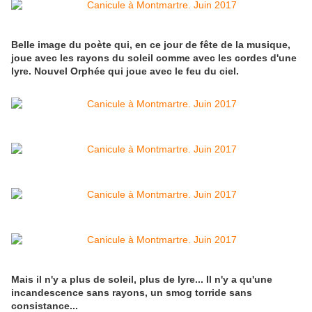
Belle image du poète qui, en ce jour de fête de la musique,
joue avec les rayons du soleil comme avec les cordes d'une
lyre. Nouvel Orphée qui joue avec le feu du ciel.
Mais il n'y a plus de soleil, plus de lyre... Il n'y a qu'une
incandescence sans rayons, un smog torride sans
consistance...