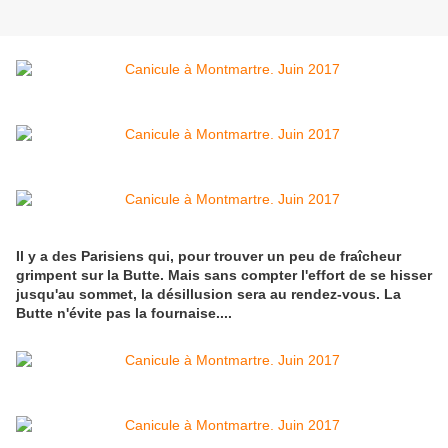
Il y a des Parisiens qui, pour trouver un peu de fraîcheur
grimpent sur la Butte. Mais sans compter l'effort de se hisser
jusqu'au sommet, la désillusion sera au rendez-vous. La
Butte n'évite pas la fournaise....