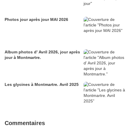
Photos jour après jour MAI 2026
Album photos d' Avril 2026, jour après
jour à Montmartre.
Les glycines à Montmartre. Avril 2025
Commentaires