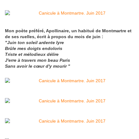
Mon poète préféré, Apollinaire, un habitué de Montmartre et
de ses ruelles, écrit à propos du mois de juin :
"Juin ton soleil ardente lyre
Brûle mes doigts endoloris
Triste et mélodieux délire
J'erre à travers mon beau Paris
Sans avoir le cœur d'y mourir "