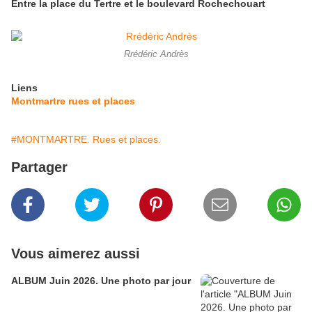
Entre la place du Tertre et le boulevard Rochechouart
Rrédéric Andrès
Liens
Montmartre rues et places
#MONTMARTRE. Rues et places.
Partager
Vous aimerez aussi
ALBUM Juin 2026. Une photo par jour