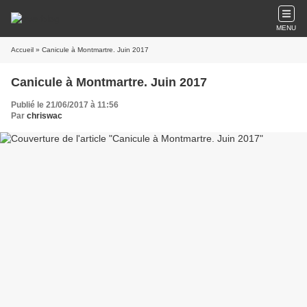
MENU
Accueil
» Canicule à Montmartre. Juin 2017
Canicule à Montmartre. Juin 2017
Publié le 21/06/2017 à 11:56
Par
chriswac