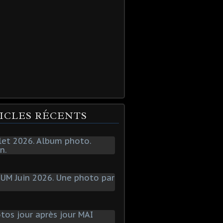
ICLES RÉCENTS