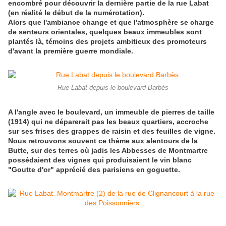
encombré pour découvrir la dernière partie de la rue Labat
(en réalité le début de la numérotation).
Alors que l'ambiance change et que l'atmosphère se charge
de senteurs orientales, quelques beaux immeubles sont
plantés là, témoins des projets ambitieux des promoteurs
d'avant la première guerre mondiale.
Rue Labat depuis le boulevard Barbès
A l'angle avec le boulevard, un immeuble de pierres de taille
(1914) qui ne déparerait pas les beaux quartiers, accroche
sur ses frises des grappes de raisin et des feuilles de vigne.
Nous retrouvons souvent ce thème aux alentours de la
Butte, sur des terres où jadis les Abbesses de Montmartre
possédaient des vignes qui produisaient le vin blanc
"Goutte d'or" apprécié des parisiens en goguette.