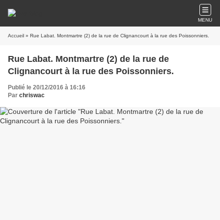
MENU
Accueil
» Rue Labat. Montmartre (2) de la rue de Clignancourt à la rue des Poissonniers.
Rue Labat. Montmartre (2) de la rue de
Clignancourt à la rue des Poissonniers.
Publié le 20/12/2016 à 16:16
Par
chriswac