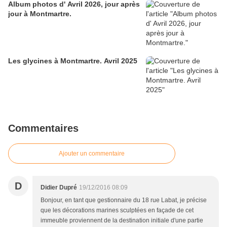
Album photos d' Avril 2026, jour après
jour à Montmartre.
Les glycines à Montmartre. Avril 2025
Commentaires
Ajouter un commentaire
D
Didier Dupré
19/12/2016 08:09
Bonjour, en tant que gestionnaire du 18 rue Labat, je précise
que les décorations marines sculptées en façade de cet
immeuble proviennent de la destination initiale d'une partie