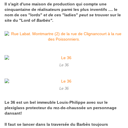
Il s'agit d'une maison de production qui compte une
cinquantaine de réalisateurs parmi les plus inventifs .... le
nom de ces "lords" e
t de ce
s "ladies"
peut se
trouver sur le
site du "Lord of
Barbès".
Le 36
Le 36
Le 36 est un bel immeuble Louis-Philippe avec sur le
plexiglass protecteur du rez-de-chaussée un personnage
dansant!
Il faut se lancer dans la traversée du Barbès toujours