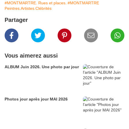
#MONTMARTRE. Rues et places.
#MONTMARTRE
Peintres.Artistes.Clébrités
Partager
Vous aimerez aussi
ALBUM Juin 2026. Une photo par jour
Photos jour après jour MAI 2026