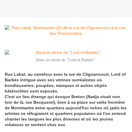
Dans la vitrine du "Lord of Barbès".
Rue Labat, au carrefour avec la rue de Clignancourt, Lord of
B
arbès intrigue
avec ses vitrines surréalistes où
bondieuseries, poupées, masques et autres objets
hétéroclites sont exposés.
C'est un lieu étrange qui évoque Breton (Nadja vivait non
loin de là, rue Becquerel), bien à sa place sur cette frontière
de Montmartre entre quartiers aujourd'hui riches où jadis les
artistes se réfugiaient et quartiers populaires où l'on entend
chanter les langues les plus diverses et où les jeunes
créateurs se sentent chez eux.