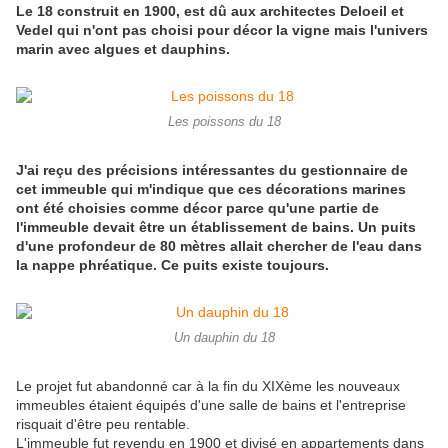
Le 18 construit en 1900, est dû aux architectes Deloeil et
Vedel qui n'ont pas choisi pour décor la vigne mais l'univers
marin avec algues et dauphins.
Les poissons du 18
J'ai reçu des précisions intéressantes du gestionnaire de
cet immeuble qui m'indique que ces décorations marines
ont été choisies comme décor parce qu'une partie de
l'immeuble devait être un établissement de bains. Un puits
d'une profondeur de 80 mètres allait chercher de l'eau dans
la nappe phréatique. Ce puits existe toujours.
Un dauphin du 18
Le projet fut abandonné car à la fin du XIXème les nouveaux
immeubles étaient équipés d'une salle de bains et l'entreprise
risquait d'être peu rentable.
L'immeuble fut revendu en 1900 et divisé en appartements dans