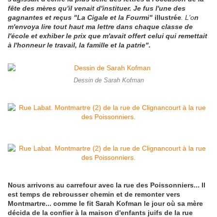
fête des mères qu'il venait d'instituer. Je fus l'une des
gagnantes et reçus "La Cigale et la Fourmi"
illustrée
. L'o
n
m'envoya lire tout haut ma lettre dans chaque classe de
l'école et exhiber le prix que m'avait offert celui qui remettait
à l'honneur le travail, la famille et la patrie".
Dessin de Sarah Kofman
Nous arrivons au carrefour avec la rue des Poissonniers... Il
est temps de rebrousser chemin et de remonter vers
Montmartre... comme le fit Sarah Kofman le jour où sa mère
décida de la confier à la maison d'enfants juifs de la rue