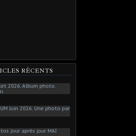
ICLES RÉCENTS