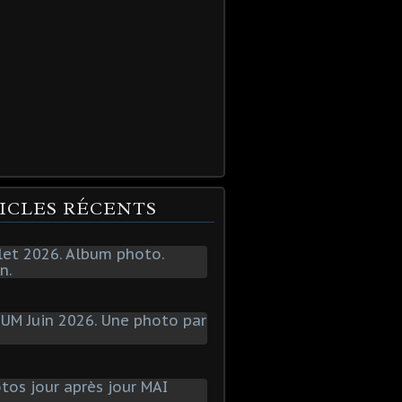
ICLES RÉCENTS