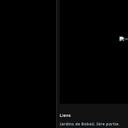
Liens
Jardins de Boboli. Ière partie.