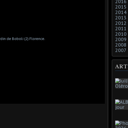
2016
2015
2014
2013
2012
2011
2010
2009
2008
2007
ART