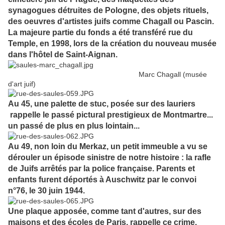
synagogues détruites de Pologne, des objets rituels,
des oeuvres d'artistes juifs comme Chagall ou Pascin.
La majeure partie du fonds a été transféré rue du
Temple, en 1998, lors de la création du nouveau musée
dans l'hôtel de Saint-Aignan.
Marc Chagall (musée
d'art juif)
Au 45, une palette de stuc, posée sur des lauriers
rappelle le passé pictural prestigieux de Montmartre...
un passé de plus en plus lointain...
Au 49, non loin du Merkaz, un petit immeuble a vu se
dérouler un épisode sinistre de notre histoire : la rafle
de Juifs arrêtés par la police française. Parents et
enfants furent déportés à Auschwitz par le convoi
n°76, le 30 juin 1944.
Une plaque apposée, comme tant d'autres, sur des
maisons et des écoles de Paris, rappelle ce crime.