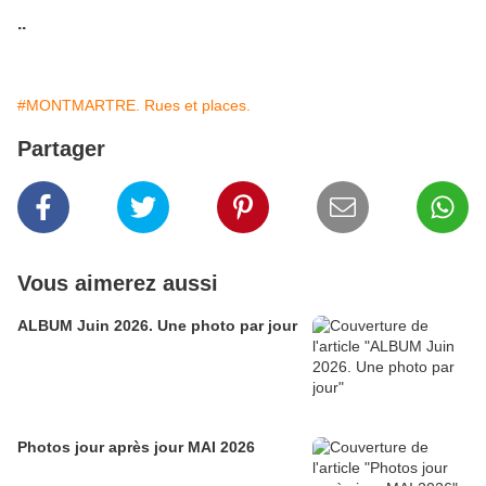
..
#MONTMARTRE. Rues et places.
Partager
Vous aimerez aussi
ALBUM Juin 2026. Une photo par jour
Photos jour après jour MAI 2026