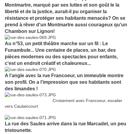
Montmartre, marqué par ses luttes et son goût le la
liberté et de la justice, aurait-il pu organiser la
résistance et protéger ses habitants menacés? On se
prend à rêver d'un Montmartre aussi courageux qu'un
Chambon sur Lignon!
Au n°53, un petit théâtre marche sur un fil : Le
Funambule... Une centaine de places, un bar, des
pièces modernes ou des spectacles pour enfants,
c'est un endroit créatif et chaleureux...
A l'angle avec la rue Francoeur, un immeuble montre
son profil. On a l'impression que ses habitants sont
des limandes !
Croisement avec Francoeur, escalier
vers Caulaincourt
La rue des Saules arrive dans la rue Marcadet, un peu
tristounette.