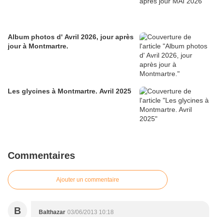
Album photos d' Avril 2026, jour après
jour à Montmartre.
Les glycines à Montmartre. Avril 2025
Commentaires
Ajouter un commentaire
B
Balthazar
03/06/2013 10:18