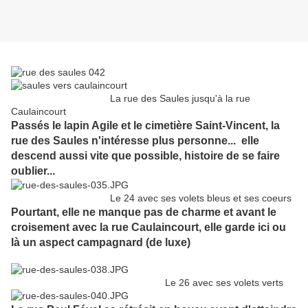
La rue des Saules jusqu'à la rue
Caulaincourt
Passés le lapin Agile et le cimetière Saint-Vincent, la
rue des Saules n'intéresse plus personne... elle
descend aussi vite que possible, histoire de se faire
oublier...
Le 24 avec ses volets bleus et ses coeurs
Pourtant, elle ne manque pas de charme et avant le
croisement avec la rue Caulaincourt, elle garde ici ou
là un aspect campagnard (de luxe)
Le 26 avec ses volets verts