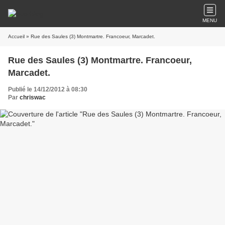
MENU
Accueil
» Rue des Saules (3) Montmartre. Francoeur, Marcadet.
Rue des Saules (3) Montmartre. Francoeur,
Marcadet.
Publié le 14/12/2012 à 08:30
Par
chriswac