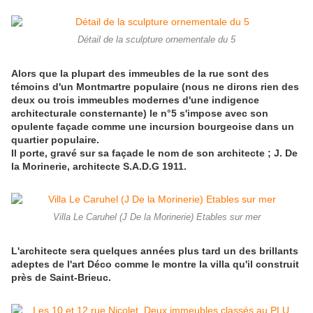
Détail de la sculpture ornementale du 5
Alors que la plupart des immeubles de la rue sont des
témoins d'un Montmartre populaire (nous ne dirons rien des
deux ou trois immeubles modernes d'une indigence
architecturale consternante) le n°5 s'impose avec son
opulente façade comme une incursion bourgeoise dans un
quartier populaire.
Il porte, gravé sur sa façade le nom de son architecte ; J. De
la Morinerie, architecte S.A.D.G 1911.
Villa Le Caruhel (J De la Morinerie) Etables sur mer
L'architecte sera quelques années plus tard un des brillants
adeptes de l'art Déco comme le montre la villa qu'il construit
près de Saint-Brieuc.