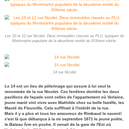
Les 10 et 12 rue Nicolet. Deux immeubles classés au PLU, typiques du
Montmartre populaire de la deuxième moitié du XIXème siècle.
14 rue Nicolet
Le 14 est un lieu de pèlerinage qui assure à lui seul la
renommée de la rue Nicolet. Ces fenêtres derrière les deux
pavillons de façade sont celles de l'appartement où Verlaine,
jeune marié vint vivre avec Mathilde chez sa belle famille, les
Mauté de Fleurville. Cela sufffirait à l'intérêt de la rue.
Mais il y a plus et tous les amoureux de Rimbaud le savent!
c'est là que débarqua à la mi septembre 1871 le jeune poète,
le Bateau Îvre
en poche. Il venait de la gare de l'Est où