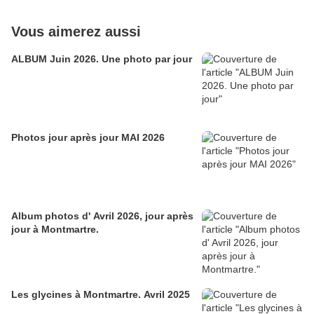
Vous aimerez aussi
ALBUM Juin 2026. Une photo par jour
Photos jour après jour MAI 2026
Album photos d' Avril 2026, jour après
jour à Montmartre.
Les glycines à Montmartre. Avril 2025