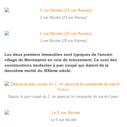
2 rue Nicolet (23 rue Ramey)
1 rue Nicolet (25 rue Ramey)
Les deux premiers immeubles sont typiques de l'ancien
village de Montmartre en voie de lotissement. Ce sont des
constructions modestes à pan coupé qui datent de la
deuxième moitié du XIXème siècle.
Depuis le pan coupé du 2, on aperçoit le campanile du sacré-Coeur.
Le 5 rue Nicolet