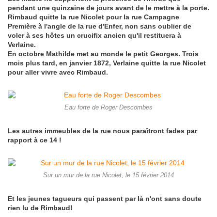
pendant une quinzaine de jours avant de le mettre à la porte.
Rimbaud quitte la rue Nicolet pour la rue Campagne
Première à l'angle de la rue d'Enfer, non sans oublier de
voler à ses hôtes un crucifix ancien qu'il restituera à
Verlaine.
En octobre Mathilde met au monde le petit Georges. Trois
mois plus tard, en janvier 1872, Verlaine quitte la rue Nicolet
pour aller vivre avec Rimbaud.
Eau forte de Roger Descombes
Les autres immeubles de la rue nous paraîtront fades par
rapport à ce 14 !
Sur un mur de la rue Nicolet, le 15 février 2014
Et les jeunes tagueurs qui passent par là n'ont sans doute
rien lu de Rimbaud!