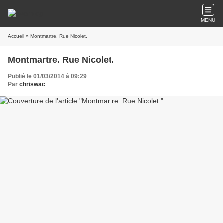
MENU
Accueil
» Montmartre. Rue Nicolet.
Montmartre. Rue Nicolet.
Publié le 01/03/2014 à 09:29
Par
chriswac