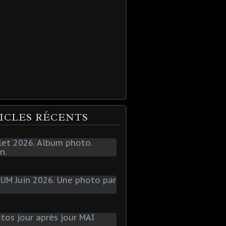
ICLES RÉCENTS