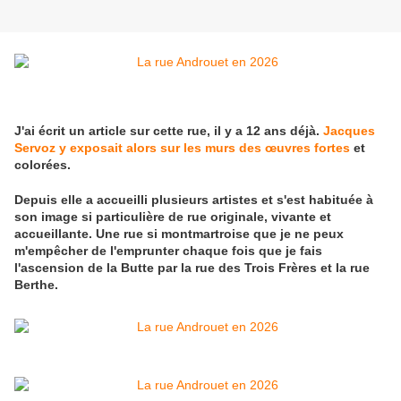
J'ai écrit un article sur cette rue, il y a 12 ans déjà.
Jacques
Servoz y exposait alors sur les murs des œuvres fortes
et
colorées.
Depuis elle a accueilli plusieurs artistes et s'est habituée à
son image si particulière de rue originale, vivante et
accueillante. Une rue si montmartroise que je ne peux
m'empêcher de l'emprunter chaque fois que je fais
l'ascension de la Butte par la rue des Trois Frères et la rue
Berthe.