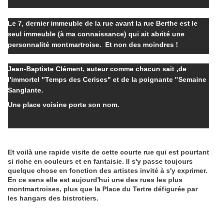
Le 7, dernier immeuble de la rue avant la rue Berthe est le
seul immeuble (à ma connaissance) qui ait abrité une
personnalité montmartroise. Et non des moindres !
Jean-Baptiste Clément, auteur comme chacun sait ,de
l'immortel "Temps des Cerises" et de la poignante "Semaine
Sanglante.
Une place voisine porte son nom.
Et voilà une rapide visite de cette courte rue qui est pourtant
si riche en couleurs et en fantaisie. Il s'y passe toujours
quelque chose en fonction des artistes invité à s'y exprimer.
En ce sens elle est aujourd'hui une des rues les plus
montmartroises, plus que la Place du Tertre défigurée par
les hangars des bistrotiers.