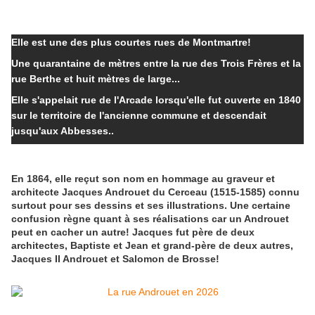
Elle est une des plus courtes rues de Montmartre!
Une quarantaine de mètres entre la rue des Trois Frères et la
rue Berthe et huit mètres de large...
Elle s'appelait rue de l'Arcade lorsqu'elle fut ouverte en 1840
sur le territoire de l'ancienne commune et descendait
jusqu'aux Abbesses..
En 1864, elle reçut son nom en hommage au graveur et
architecte Jacques Androuet du Cerceau (1515-1585) connu
surtout pour ses dessins et ses illustrations. Une certaine
confusion règne quant à ses réalisations car un Androuet
peut en cacher un autre! Jacques fut père de deux
architectes, Baptiste et Jean et grand-père de deux autres,
Jacques II Androuet et Salomon de Brosse!