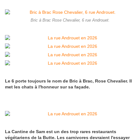
Bric à Brac Rose Chevalier, 6 rue Androuet.
Le 6 porte toujours le nom de Bric à Brac, Rose Chevalier. Il
met les chats à l'honneur sur sa façade.
La Cantine de Sam est un des trop rares restaurants
végétariens de la Butte. Les carnivores devraient l'essayer