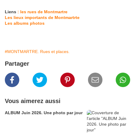
Liens
: les rues de Montmartre
Les lieux importants de Montmartrte
Les albums photos
#MONTMARTRE. Rues et places.
Partager
Vous aimerez aussi
ALBUM Juin 2026. Une photo par jour