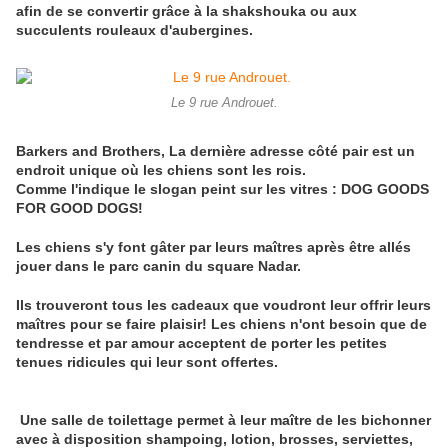
afin de se convertir grâce à la shakshouka ou aux
succulents rouleaux d'aubergines.
Le 9 rue Androuet.
Barkers and Brothers, La dernière adresse côté pair est un
endroit unique où les chiens sont les rois.
Comme l'indique le slogan peint sur les vitres : DOG GOODS
FOR GOOD DOGS!
Les chiens s'y font gâter par leurs maîtres après être allés
jouer dans le parc canin du square Nadar.
Ils trouveront tous les cadeaux que voudront leur offrir leurs
maîtres pour se faire plaisir! Les chiens n'ont besoin que de
tendresse et par amour acceptent de porter les petites
tenues ridicules qui leur sont offertes.
Une salle de toilettage permet à leur maître de les bichonner
avec à disposition shampoing, lotion, brosses, serviettes,