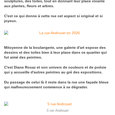
sculptures, des toiles, tout en donnant leur place vivante
aux plantes, fleurs et arbres.
C'est ce qui donne à cette rue cet aspect si original et si
joyeux.
Mitoyenne de la boulangerie, une galerie d'art expose des
dessins et des toiles bien à leur place dans ce quartier qui
fut aimé des peintres.
C'est Diane Rosaz et son univers de couleurs et de poésie
qui y accueille d'autres peintres au gré des expositions.
Du passage de celui là il reste dans la rue une façade bleue
qui malheureusement commence à se dégrader.
5 rue Androuet