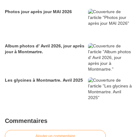
Photos jour après jour MAI 2026
Album photos d' Avril 2026, jour après
jour à Montmartre.
Les glycines à Montmartre. Avril 2025
Commentaires
Ajouter un commentaire