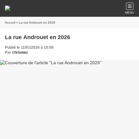
MENU
Accueil
» La rue Androuet en 2026
La rue Androuet en 2026
Publié le 11/01/2026 à 10:06
Par
chriswac