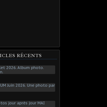
ICLES RÉCENTS