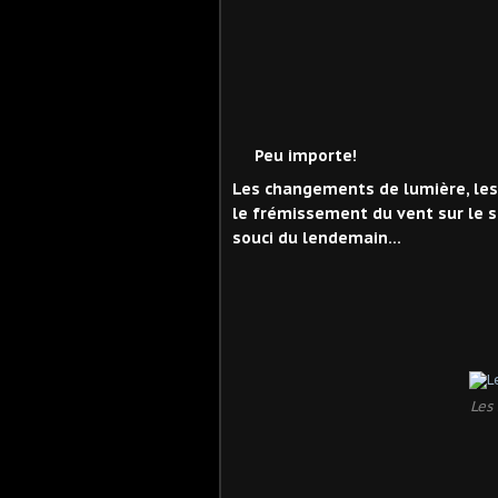
Peu importe!
Les changements de lumière, les 
le frémissement du vent sur le 
souci du lendemain...
Les