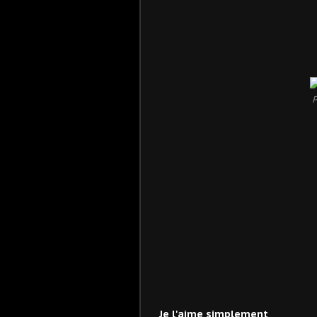
P
Je l'aime simplement