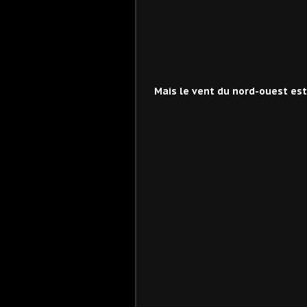
Mais le vent du nord-ouest est a