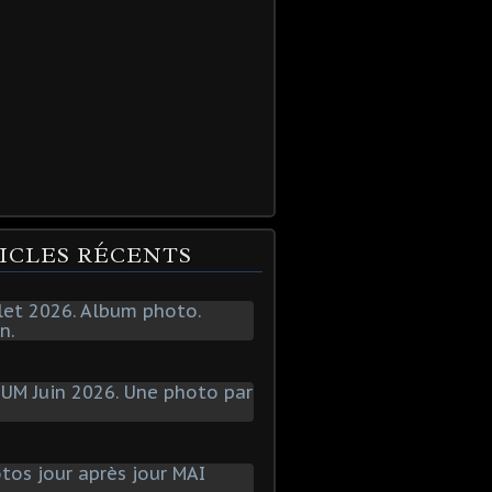
ICLES RÉCENTS