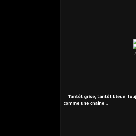
Tantôt grise, tantôt bleue, tou
comme une chaîne...