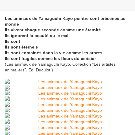
Les animaux de Yamaguchi Kayo peintre sont présence au
monde
Ils vivent chaque seconde comme une éternité
Ils ignorent la beauté ou le mal.
Ils sont
Ils sont éternels
Ils sont enracinés dans la vie comme les arbres
Ils sont fragiles comme les fleurs du cerisier
(Les animaux de Yamaguchi Kayo. Collection "Les artistes
animaliers". Ed. Duculot.)