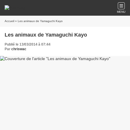
MENU
Accueil
» Les animaux de Yamaguchi Kayo
Les animaux de Yamaguchi Kayo
Publié le 13/03/2014 à 07:44
Par
chriswac