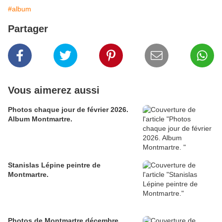
#album
Partager
Vous aimerez aussi
Photos chaque jour de février 2026.
Album Montmartre.
Stanislas Lépine peintre de
Montmartre.
Photos de Montmartre décembre