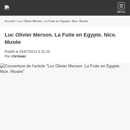
MENU
Accueil
» Luc Olivier Merson. La Fuite en Egypte. Nice. Musée
Luc Olivier Merson. La Fuite en Egypte. Nice.
Musée
Publié le 02/07/2013 à 11:10
Par
chriswac