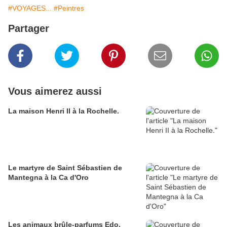
#VOYAGES...
#Peintres
Partager
Vous aimerez aussi
La maison Henri II à la Rochelle.
Le martyre de Saint Sébastien de
Mantegna à la Ca d'Oro
Les animaux brûle-parfums Edo.