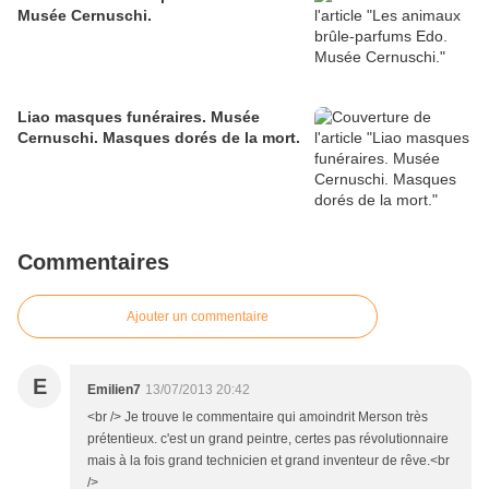
Musée Cernuschi.
Liao masques funéraires. Musée
Cernuschi. Masques dorés de la mort.
Commentaires
Ajouter un commentaire
E
Emilien7
13/07/2013 20:42
<br /> Je trouve le commentaire qui amoindrit Merson très
prétentieux. c'est un grand peintre, certes pas révolutionnaire
mais à la fois grand technicien et grand inventeur de rêve.<br
/>