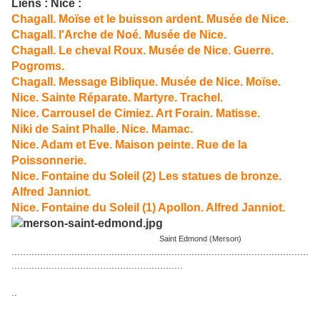
Liens : Nice :
Chagall. Moïse et le buisson ardent. Musée de Nice.
Chagall. l'Arche de Noé. Musée de Nice.
Chagall. Le cheval Roux. Musée de Nice. Guerre.
Pogroms.
Chagall. Message Biblique. Musée de Nice. Moïse.
Nice. Sainte Réparate. Martyre. Trachel.
Nice. Carrousel de Cimiez. Art Forain. Matisse.
Niki de Saint Phalle. Nice. Mamac.
Nice. Adam et Eve. Maison peinte. Rue de la
Poissonnerie.
Nice. Fontaine du Soleil (2) Les statues de bronze.
Alfred Janniot.
Nice. Fontaine du Soleil (1) Apollon. Alfred Janniot.
Saint Edmond (Merson)
........................................................................................................
............................................................
..