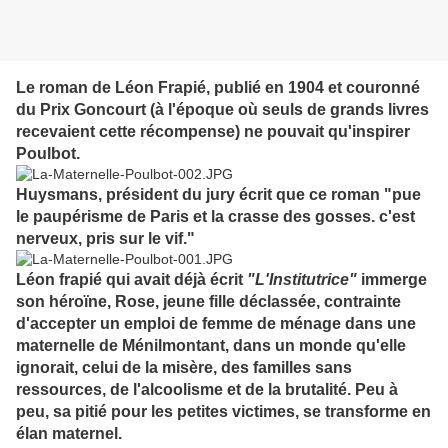
Le roman de Léon Frapié, publié en 1904 et couronné
du Prix Goncourt (à l'époque où seuls de grands livres
recevaient cette récompense) ne pouvait qu'inspirer
Poulbot.
Huysmans, président du jury écrit que ce roman "pue
le paupérisme de Paris et la crasse des gosses. c'est
nerveux, pris sur le vif."
Léon frapié qui avait déjà écrit
"L'Institutrice"
immerge
son héroïne, Rose, jeune fille déclassée, contrainte
d'accepter un emploi de femme de ménage dans une
maternelle de Ménilmontant, dans un monde qu'elle
ignorait, celui de la misère, des familles sans
ressources, de l'alcoolisme et de la brutalité. Peu à
peu, sa pitié pour les petites victimes, se transforme en
élan maternel.