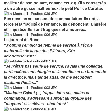
meilleur de son oeuvre, comme ceux qu'il a consacrés
à un autre gosse malheureux, le petit Poil de Carotte.
Ses dessins se passent de commentaires. Ils ont la
force et la fragilité de l'enfance. Ils dénoncent la misère
et l'injustice. Ils sont tragiques et amoureux.
Le journal de Rose
"J'obtins l'emploi de femme de service à l'école
maternelle de la rue des Plâtriers, XXe
arrondissement."
"Je n'étais pas seule de service, j'avais une collègue,
particulièrement chargée de la cantine et du bureau de
la directrice, mais tenue aussi de me seconder:
madame Paulin..."
"Madame Galant (...) frappa dans ses mains et
commanda, s'adressant surtout au groupe des
"moyens" ses élèves : chantons!"