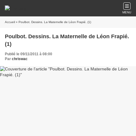
MENU
Accueil
» Poulbot. Dessins. La Maternelle de Léon Frapié. (1)
Poulbot. Dessins. La Maternelle de Léon Frapié.
(1)
Publié le 09/11/2011 à 08:00
Par
chriswac