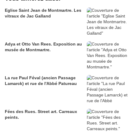
Eglise Saint Jean de Montmartre. Les
vitraux de Jac Galland
Adya et Otto Van Rees. Exposition au
musée de Montmartre.
La rue Paul Féval (ancien Passage
Lamarck) et rue de l'Abbé Patureau
Fées des Rues. Street art. Carreaux
peints.