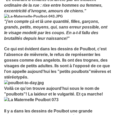
ordinaire de la rue : rixe entre hommes ou femmes,
excentricité d'ivrogne, amours de chiens."
"j'en compte çà et là une quantité, filles, garçons,
grands, petits, moyens, qui, sans erreur possible, ont
le visage modelé par les coups. En a-t-il fallu des
brutalités depuis leur naissance!"
Ce qui est évident dans les dessins de Poulbot, c'est
l'absence de mièvrerie, le refus de représenter les
gosses comme des angelots. Ils ont des trognes, des
visages de petits adultes. Ils sont à l'opposé de ce que
l'on appelle aujourd'hui les "petits poulbots"mièvres et
stéréotypés.
Voilà ce qu'on trouve aujourd'hui sous le nom de
"poulbots"! La laideur et le vulgarité. Et ça marche!
Il y a dans les dessins de Poulbot une grande