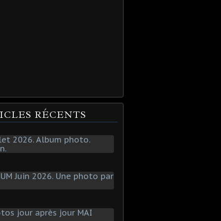
ICLES RÉCENTS