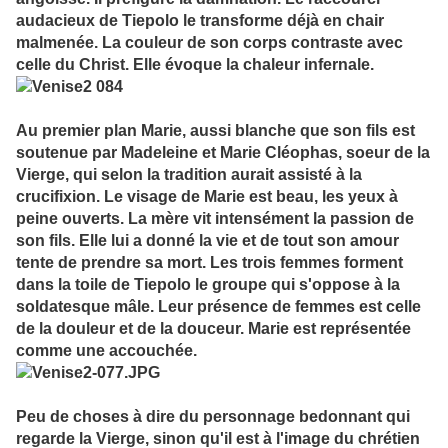
audacieux de Tiepolo le transforme déjà en chair
malmenée. La couleur de son corps contraste avec
celle du Christ. Elle évoque la chaleur infernale.
Au premier plan Marie, aussi blanche que son fils est
soutenue par Madeleine et Marie Cléophas, soeur de la
Vierge, qui selon la tradition aurait assisté à la
crucifixion. Le visage de Marie est beau, les yeux à
peine ouverts. La mère vit intensément la passion de
son fils. Elle lui a donné la vie et de tout son amour
tente de prendre sa mort. Les trois femmes forment
dans la toile de Tiepolo le groupe qui s'oppose à la
soldatesque mâle. Leur présence de femmes est celle
de la douleur et de la douceur. Marie est représentée
comme une accouchée.
Peu de choses à dire du personnage bedonnant qui
regarde la Vierge, sinon qu'il est à l'image du chrétien