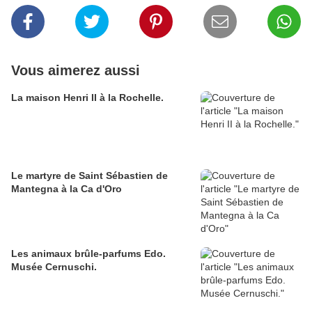
Vous aimerez aussi
La maison Henri II à la Rochelle.
Le martyre de Saint Sébastien de
Mantegna à la Ca d'Oro
Les animaux brûle-parfums Edo.
Musée Cernuschi.