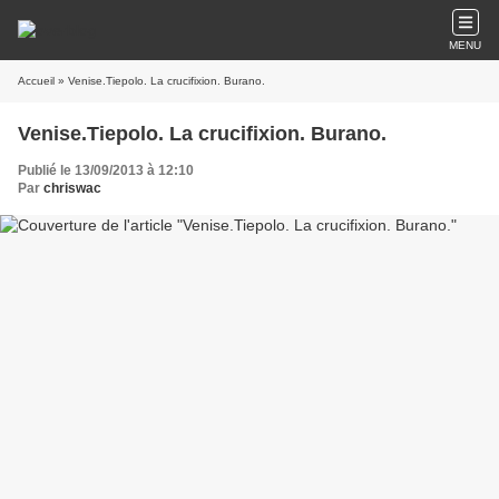
MENU
Accueil
» Venise.Tiepolo. La crucifixion. Burano.
Venise.Tiepolo. La crucifixion. Burano.
Publié le 13/09/2013 à 12:10
Par
chriswac