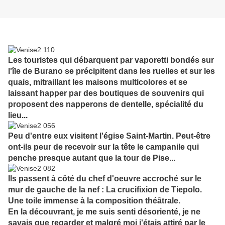
Les touristes qui débarquent par vaporetti bondés sur
l'île de Burano se précipitent dans les ruelles et sur les
quais, mitraillant les maisons multicolores et se
laissant happer par des boutiques de souvenirs qui
proposent des napperons de dentelle, spécialité du
lieu...
Peu d'entre eux visitent l'égise Saint-Martin. Peut-être
ont-ils peur de recevoir sur la tête le campanile qui
penche presque autant que la tour de Pise...
Ils passent à côté du chef d'oeuvre accroché sur le
mur de gauche de la nef : La crucifixion de Tiepolo.
Une toile immense à la composition théâtrale.
En la découvrant, je me suis senti désorienté, je ne
savais que regarder et malgré moi j'étais attiré par le