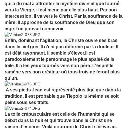
qui a du mal à affronter le mystère divin et que tourné
vers la Vierge, il est mené par elle plus haut. Par son
intercession, il va vers le Christ. Par la souffrance de la
mère, il approche de la souffrance de Dieu que son
esprit ne pouvait concevoir.
Enfin, dominant l'agitation, le Christe ouvre ses bras
dans le ciel gris. Il n'est pas déformé par la douleur. Il
est déjà rayonnant. Il semble s'élever.Il est
paradoxalement le personnage le plus apaisé de la
toile. Il a les yeux tournés vers son père. L'esprit le
ramène vers son créateur où tous trois ne feront plus
qu'un.
A ses pieds Jean est représenté plus âgé que dans la
tradition. Il est probable que Tiepolo lui-même se soit
peint sous ses traits.
La toile crépusculaire est celle de l'humanité qui se
débat dans la nuit et qui trouve dans le Christ une
raison d'espérer. Voilà pourquoi le Christ s'élève au-