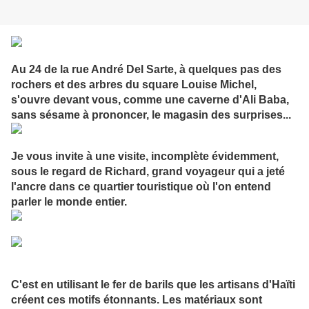
Au 24 de la rue André Del Sarte, à quelques pas des
rochers et des arbres du square Louise Michel,
s'ouvre devant vous, comme une caverne d'Ali Baba,
sans sésame à prononcer, le magasin des surprises...
Je vous invite à une visite, incomplète évidemment,
sous le regard de Richard, grand voyageur qui a jeté
l'ancre dans ce quartier touristique où l'on entend
parler le monde entier.
C'est en utilisant le fer de barils que les artisans d'Haïti
créent ces motifs étonnants. Les matériaux sont