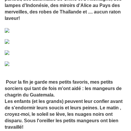
lampes d'Indonésie, des miroirs d'Alice au Pays des
merveilles, des robes de Thaïlande et .... aucun raton
laveur!
Pour la fin je garde mes petits favoris, mes petits
sorciers qui tant de fois m'ont aidé : les mangeurs de
chagrin du Guatemala.
Les enfants (et les grands) peuvent leur confier avant
de s'endormir leurs soucis et leurs peines. Le matin ,
croyez-moi, le soleil se lève, les nuages noirs ont
disparu. Sous l'oreiller les petits mangeurs ont bien
travaillé!