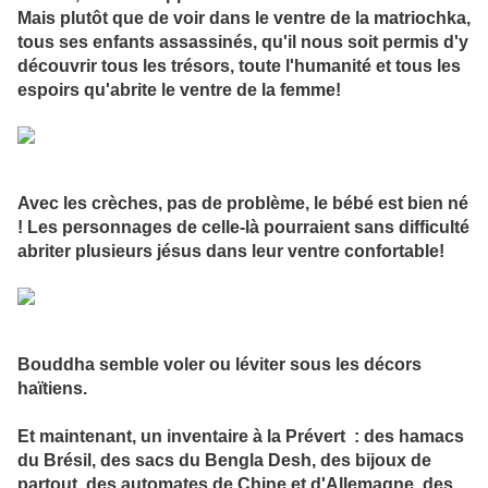
Mais plutôt que de voir dans le ventre de la matriochka,
tous ses enfants assassinés, qu'il nous soit permis d'y
découvrir tous les trésors, toute l'humanité et tous les
espoirs qu'abrite le ventre de la femme!
Avec les crèches, pas de problème, le bébé est bien né
! Les personnages de celle-là pourraient sans difficulté
abriter plusieurs jésus dans leur ventre confortable!
Bouddha semble voler ou léviter sous les décors
haïtiens.
Et maintenant, un inventaire à la Prévert : des hamacs
du Brésil, des sacs du Bengla Desh, des bijoux de
partout, des automates de Chine et d'Allemagne, des