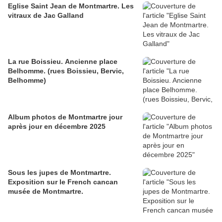
Eglise Saint Jean de Montmartre. Les
vitraux de Jac Galland
La rue Boissieu. Ancienne place
Belhomme. (rues Boissieu, Bervic,
Belhomme)
Album photos de Montmartre jour
après jour en décembre 2025
Sous les jupes de Montmartre.
Exposition sur le French cancan
musée de Montmartre.