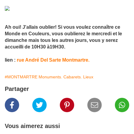
Ah oui! J'allais oublier! Si vous voulez connaître ce
Monde en Couleurs, vous oublierez le mercredi et le
dimanche mais tous les autres jours, vous y serez
accueilli de 10H30 à19H30.
lien :
rue André Del Sarte Montmartre.
#MONTMARTRE Monuments. Cabarets. Lieux
Partager
Vous aimerez aussi