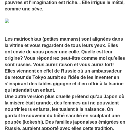
pauvres et l'imagination est riche... Elle irrigue le métal,
comme une sève.
Les matriochkas (petites mamans) sont alignées dans
la vitrine et vous regardent de tous leurs yeux. Elles
ont envie de vous poser une colle. Quelle est leur
origine? Vous répondrez peut-être comme moi qu'elles
sont russes. Vous aurez raison et vous aurez tort!
Elles viennent en effet de Russie où un ambassadeur
de retour de Tokyo aurait eu l'idée de les inventer en
s'inspirant des tables gigogne et d'en offrir à la tsarine
qui attendait un enfant.
Une autre version plus cruelle prétend qu'au Japon où
la misère était grande, des femmes qui ne pouvaient
nourrir leurs enfants, les tuaient à la naisance. On
gardait le souvenir du bébé sacrifié en sculptant une
poupée (kokeshi). Des familles japonaises émigrées en
Russie, auraient apporté avec elles cette tradition.