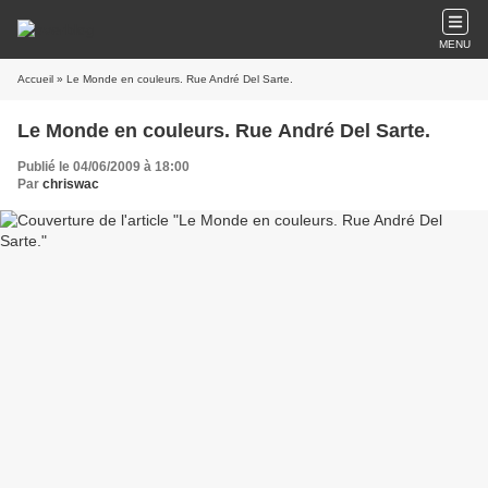
MENU
Accueil
» Le Monde en couleurs. Rue André Del Sarte.
Le Monde en couleurs. Rue André Del Sarte.
Publié le 04/06/2009 à 18:00
Par
chriswac