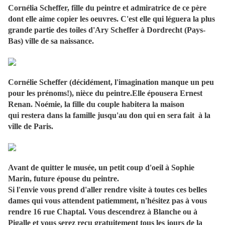
Cornélia Scheffer, fille du peintre et admiratrice de ce père
dont elle aime copier les oeuvres. C'est elle qui léguera la plus
grande partie des toiles d'Ary Scheffer à Dordrecht (Pays-
Bas) ville de sa naissance.
Cornélie Scheffer (décidément, l'imagination manque un peu
pour les prénoms!), nièce du peintre.Elle épousera Ernest
Renan. Noémie, la fille du couple habitera la maison
qui restera dans la famille jusqu'au don qui en sera fait à la
ville de Paris.
Avant de quitter le musée, un petit coup d'oeil à Sophie
Marin, future épouse du peintre.
Si l'envie vous prend d'aller rendre visite à toutes ces belles
dames qui vous attendent patiemment, n'hésitez pas à vous
rendre 16 rue Chaptal. Vous descendrez à Blanche ou à
Pigalle et vous serez reçu gratuitement tous les jours de la