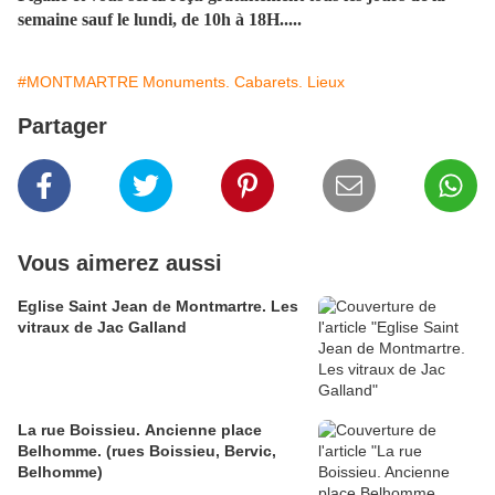
semaine sauf le lundi, de 10h à 18H.....
#MONTMARTRE Monuments. Cabarets. Lieux
Partager
Vous aimerez aussi
Eglise Saint Jean de Montmartre. Les
vitraux de Jac Galland
La rue Boissieu. Ancienne place
Belhomme. (rues Boissieu, Bervic,
Belhomme)