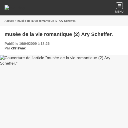
MENU
Accueil
» musée de la vie romantique (2) Ary Scheffer.
musée de la vie romantique (2) Ary Scheffer.
Publié le 16/04/2009 à 13:26
Par
chriswac