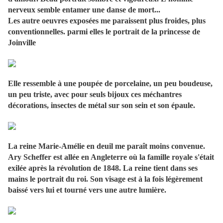
nerveux semble entamer une danse de mort...
Les autre oeuvres exposées me paraissent plus froides, plus
conventionnelles. parmi elles le portrait de la princesse de
Joinville
Elle ressemble à une poupée de porcelaine, un peu boudeuse,
un peu triste, avec pour seuls bijoux ces méchantres
décorations, insectes de métal sur son sein et son épaule.
La reine Marie-Amélie en deuil me paraît moins convenue.
Ary Scheffer est allée en Angleterre où la famille royale s'était
exilée après la révolution de 1848. La reine tient dans ses
mains le portrait du roi. Son visage est à la fois légèrement
baissé vers lui et tourné vers une autre lumière.