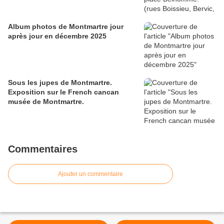
Album photos de Montmartre jour
après jour en décembre 2025
Sous les jupes de Montmartre.
Exposition sur le French cancan
musée de Montmartre.
Commentaires
Ajouter un commentaire