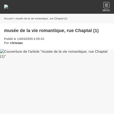
MENU
Accueil
» musée de la vie romantique, rue Chaptal (1)
musée de la vie romantique, rue Chaptal (1)
Publié le 14/04/2009 à 09:43
Par
chriswac