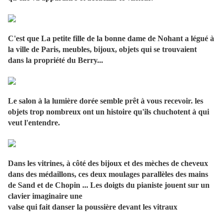
C'est que La petite fille de la bonne dame de Nohant a légué à
la ville de Paris, meubles, bijoux, objets qui se trouvaient
dans la propriété du Berry...
Le salon à la lumière dorée semble prêt à vous recevoir. les
objets trop nombreux ont un histoire qu'ils chuchotent à qui
veut l'entendre.
Dans les vitrines, à côté des bijoux et des mèches de cheveux
dans des médaillons, ces deux moulages parallèles des mains
de Sand et de Chopin ... Les doigts du pianiste jouent sur un
clavier imaginaire une
valse qui fait danser la poussière devant les vitraux