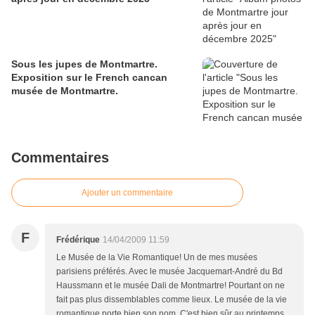
Sous les jupes de Montmartre.
Exposition sur le French cancan
musée de Montmartre.
Commentaires
Ajouter un commentaire
F
Frédérique
14/04/2009 11:59
Le Musée de la Vie Romantique! Un de mes musées
parisiens préférés. Avec le musée Jacquemart-André du Bd
Haussmann et le musée Dali de Montmartre! Pourtant on ne
fait pas plus dissemblables comme lieux. Le musée de la vie
romantique porte bien son nom. C'est bien sûr au printemps