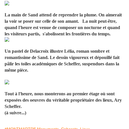
La main de Sand attend de reprendre la plume. On aimerait
la voir se poser sur celle de son amant. La nuit peut-être,
quand l'heure est venue de composer un nocturne et quand
les visiteurs partis, s'abolissent les frontières du temps.
Un pastel de Delacroix illustre Lélia, roman sombre et
romantissime de Sand. Le dessin vigoureux et dépouillé fait
pâlir les toiles académiques de Scheffer, suspendues dans la
même pièce.
Tout à l'heure, nous monterons au premier étage où sont
exposées des oeuvres du véritable propriétaire des lieux, Ary
Scheffer.
(à suivre...)