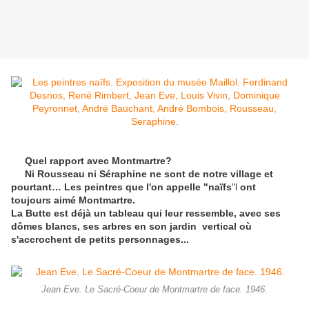
Quel rapport avec Montmartre?
Ni Rousseau ni Séraphine ne sont de notre village et
pourtant… Les peintres que l'on appelle "naïfs
"l
ont
toujours aimé Montmartre.
La Butte est déjà un tableau qui leur ressemble, avec ses
dômes blancs, ses arbres en son jardin vertical où
s'accrochent de petits personnages...
Jean Eve. Le Sacré-Coeur de Montmartre de face. 1946.