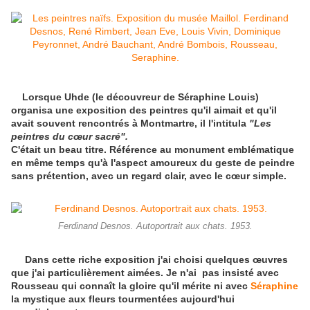
Lorsque Uhde (le découvreur de Séraphine Louis)
organisa une exposition des peintres qu'il aimait et qu'il
avait souvent rencontrés à Montmartre, il l'intitula
"Les
peintres du cœur sacré".
C'était un beau titre. Référence au monument emblématique
en même temps qu'à l'aspect amoureux du geste de peindre
sans prétention, avec un regard clair, avec le cœur simple.
Ferdinand Desnos. Autoportrait aux chats. 1953.
Dans cette riche exposition j'ai choisi quelques œuvres
que j'ai particulièrement aimées. Je n'ai pas insisté avec
Rousseau qui connaît la gloire qu'il mérite ni avec
Séraphine
la mystique aux fleurs tourmentées aujourd'hui