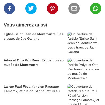
Vous aimerez aussi
Eglise Saint Jean de Montmartre. Les
vitraux de Jac Galland
Adya et Otto Van Rees. Exposition au
musée de Montmartre.
La rue Paul Féval (ancien Passage
Lamarck) et rue de l'Abbé Patureau