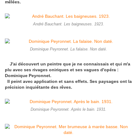
mêlées.
André Bauchant. Les baigneuses. 1923.
Dominique Peyronnet. La falaise. Non daté.
J'ai découvert un peintre que je ne connaissais et qui m'a
plu avec ses rivages oniriques et ses vagues d'opéra :
Dominique Peyronnet.
Il peint avec application et sans effets. Ses paysages ont la
précision inquiétante des rêves.
Dominique Peyronnet. Après le bain. 1931.