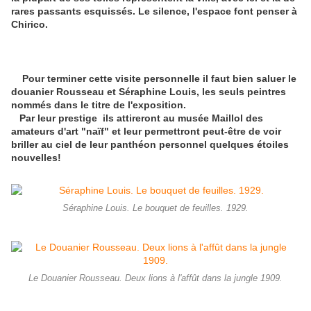
rares passants esquissés. Le silence, l'espace font penser à
Chirico.
Pour terminer cette visite personnelle il faut bien saluer le
douanier Rousseau et Séraphine Louis, les seuls peintres
nommés dans le titre de l'exposition.
Par leur prestige ils attireront au musée Maillol des
amateurs d'art "naïf" et leur permettront peut-être de voir
briller au ciel de leur panthéon personnel quelques étoiles
nouvelles!
Séraphine Louis. Le bouquet de feuilles. 1929.
Le Douanier Rousseau. Deux lions à l'affût dans la jungle 1909.