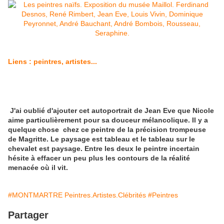
Liens : peintres, artistes...
J'ai oublié d'ajouter cet autoportrait de Jean Eve que Nicole
aime particulièrement pour sa douceur mélancolique. Il y a
quelque chose chez ce peintre de la précision trompeuse
de Magritte. Le paysage est tableau et le tableau sur le
chevalet est paysage. Entre les deux le peintre incertain
hésite à effacer un peu plus les contours de la réalité
menacée où il vit.
#MONTMARTRE Peintres.Artistes.Clébrités
#Peintres
Partager