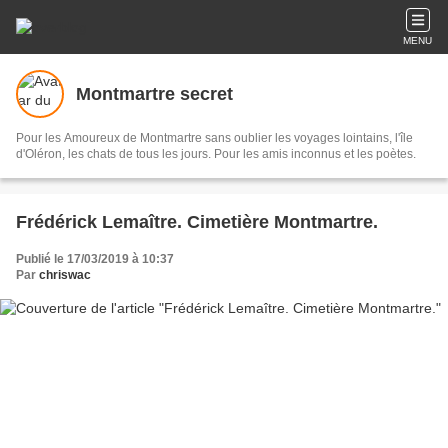
MENU
Montmartre secret
Pour les Amoureux de Montmartre sans oublier les voyages lointains, l'île
d'Oléron, les chats de tous les jours. Pour les amis inconnus et les poètes.
Frédérick Lemaître. Cimetière Montmartre.
Publié le 17/03/2019 à 10:37
Par
chriswac