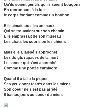
Qu'ils soient gentils qu'ils soient bougons
En ronronnant à la folie
le corps fondant comme un bonbon
Elle aimait tous les animaux
Qui se trouvaient sur son chemin
Elle embrassait de son museau
Les chats les souris ou les chiens
Mais elle a laissé s'approcher
Les doigts rapaces de la mort
Le cancer qui s'est accroché
Comme une portée carnivore
Quand il a fallu la piquer
Ses yeux sont restés dans les miens
Son coeur ne s'est pas arrêté
Il bat toujours au coeur du mien.