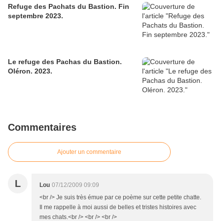
Refuge des Pachats du Bastion. Fin
septembre 2023.
Le refuge des Pachas du Bastion.
Oléron. 2023.
Commentaires
Ajouter un commentaire
L
Lou
07/12/2009 09:09
<br /> Je suis très émue par ce poème sur cette petite chatte.
Il me rappelle à moi aussi de belles et tristes histoires avec
mes chats.<br /> <br /> <br />