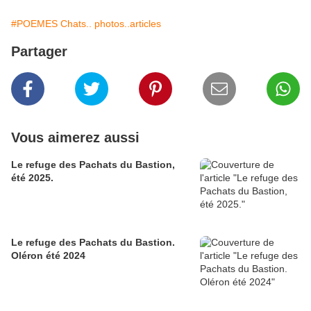
#POEMES Chats.. photos..articles
Partager
Vous aimerez aussi
Le refuge des Pachats du Bastion,
été 2025.
Le refuge des Pachats du Bastion.
Oléron été 2024