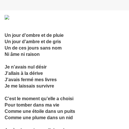
Un jour d'ombre et de pluie
Un jour d'ambre et de gris
Un de ces jours sans nom
Ni âme ni raison
Je n'avais nul désir
J'allais à la dérive
J'avais fermé mes livres
Je me laissais survivre
C'est le moment qu'elle a choisi
Pour tomber dans ma vie
Comme une étoile dans un puits
Comme une plume dans un nid