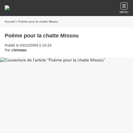
MENU
Accueil
» Poème pour la chatte Missou
Poème pour la chatte Missou
Publié le 04/12/2009 à 10:25
Par
chriswac