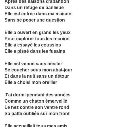
Après des saisons d'abandon
Dans un refuge de banlieue
Elle est entrée dans ma maison
Sans se poser une question
Elle a ouvert en grand les yeux
Pour explorer tous les recoins
Elle a essayé les coussins
Elle a pissé dans les fusains
Elle est venue sans hésiter
Se coucher sous mon abat-jour
Et dans la nuit sans un détour
Elle a choisi mon oreiller
J'ai dormi pendant des années
Comme un chaton émerveillé
Le nez contre son ventre rond
Sa patte oubliée sur mon front
Elle accueillait tous mes amis