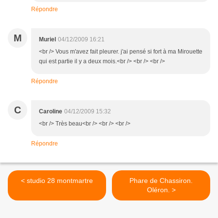
Répondre
M
Muriel
04/12/2009 16:21
<br /> Vous m'avez fait pleurer. j'ai pensé si fort à ma Mirouette
qui est partie il y a deux mois.<br /> <br /> <br />
Répondre
C
Caroline
04/12/2009 15:32
<br /> Très beau<br /> <br /> <br />
Répondre
< studio 28 montmartre
Phare de Chassiron.
Oléron. >