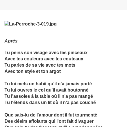
Après
Tu peins son visage avec tes pinceaux
Avec tes couleurs avec tes couteaux
Tu parles de sa vie avec tes mots
Avec ton style et ton argot
Tu lui mets un habit qu'il n'a jamais porté
Tu lui ouvres le col qu'il avait boutonné
Tu l'assoies à la table où il n'a pas mangé
Tu l'étends dans un lit où il n'a pas couché
Que sais-tu de l'amour dont il fut tourmenté
Des désirs affolants qui l'ont fait divaguer