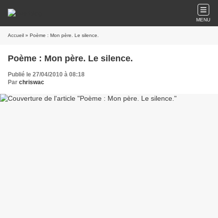
MENU
Accueil
» Poème : Mon père. Le silence.
Poème : Mon père. Le silence.
Publié le 27/04/2010 à 08:18
Par
chriswac