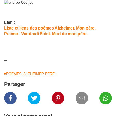
Lien :
Liste et liens des poèmes Alzheimer. Mon père.
Poème : Vendredi Saint. Mort de mon père.
...
#POEMES. ALZHEIMER PERE
Partager