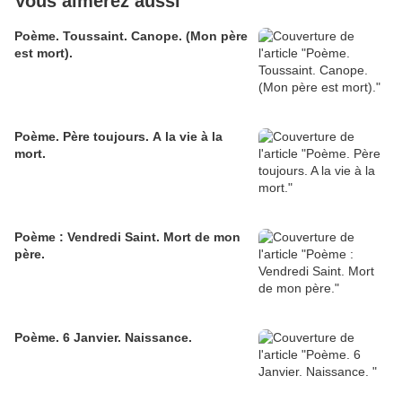
Vous aimerez aussi
Poème. Toussaint. Canope. (Mon père
est mort).
Poème. Père toujours. A la vie à la
mort.
Poème : Vendredi Saint. Mort de mon
père.
Poème. 6 Janvier. Naissance.