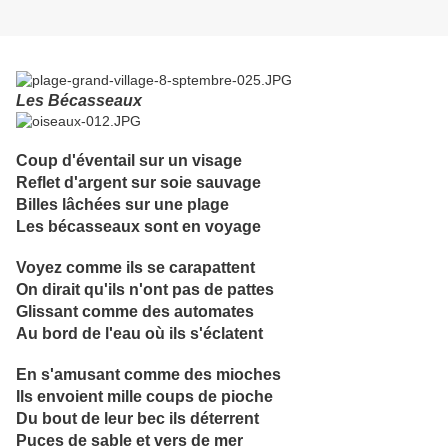
Les Bécasseaux
Coup d'éventail sur un visage
Reflet d'argent sur soie sauvage
Billes lâchées sur une plage
Les bécasseaux sont en voyage
Voyez comme ils se carapattent
On dirait qu'ils n'ont pas de pattes
Glissant comme des automates
Au bord de l'eau où ils s'éclatent
En s'amusant comme des mioches
Ils envoient mille coups de pioche
Du bout de leur bec ils déterrent
Puces de sable et vers de mer