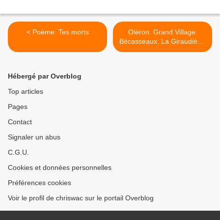
< Poème: Tes morts
Oléron. Grand Village.
Bécasseaux. La Giraudière.
>
Hébergé par Overblog
Top articles
Pages
Contact
Signaler un abus
C.G.U.
Cookies et données personnelles
Préférences cookies
Voir le profil de chriswac sur le portail Overblog