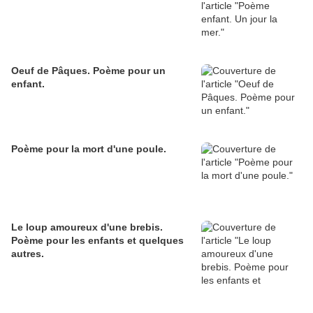
Oeuf de Pâques. Poème pour un
enfant.
Poème pour la mort d'une poule.
Le loup amoureux d'une brebis.
Poème pour les enfants et quelques
autres.