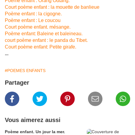
Poème enfant : Orang Outang.
Court poème enfant : la mouette de banlieue
Poème enfant : la cigogne.
Poème enfant : Le coucou
Court poème enfant. mésange.
Poème enfant: Baleine et baleineau.
court poème enfant : le panda du Tibet.
Court poème enfant: Petite girafe.
...
#POEMES ENFANTS
Partager
Vous aimerez aussi
Poème enfant. Un jour la mer.