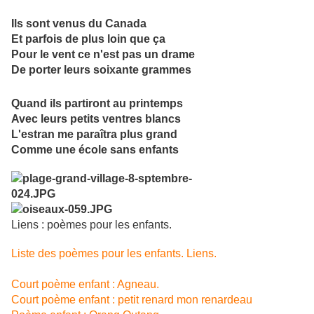
Ils sont venus du Canada
Et parfois de plus loin que ça
Pour le vent ce n'est pas un drame
De porter leurs soixante grammes
Quand ils partiront au printemps
Avec leurs petits ventres blancs
L'estran me paraîtra plus grand
Comme une école sans enfants
Liens : poèmes pour les enfants.
Liste des poèmes pour les enfants. Liens.
Court poème enfant : Agneau.
Court poème enfant : petit renard mon renardeau