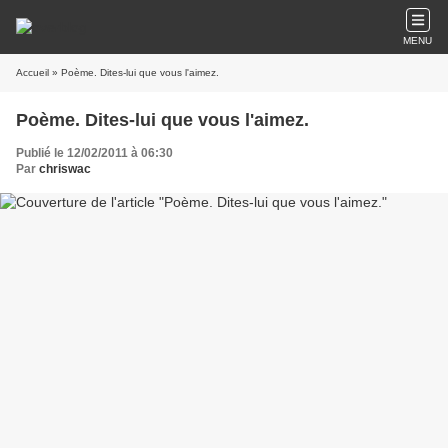
MENU
Accueil
» Poème. Dites-lui que vous l'aimez.
Poème. Dites-lui que vous l'aimez.
Publié le 12/02/2011 à 06:30
Par
chriswac