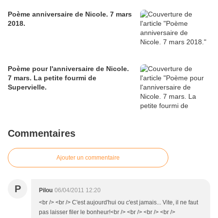
Poème anniversaire de Nicole. 7 mars
2018.
Poème pour l'anniversaire de Nicole.
7 mars. La petite fourmi de
Supervielle.
Commentaires
Ajouter un commentaire
P
Pilou
06/04/2011 12:20
<br /> <br /> C'est aujourd'hui ou c'est jamais... Vite, il ne faut
pas laisser filer le bonheur!<br /> <br /> <br /> <br />