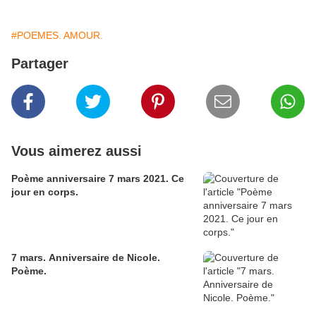
#POEMES. AMOUR.
Partager
Vous aimerez aussi
Poème anniversaire 7 mars 2021. Ce
jour en corps.
7 mars. Anniversaire de Nicole.
Poème.