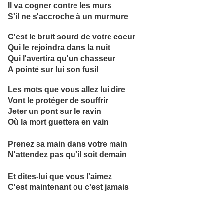
Il va cogner contre les murs
S'il ne s'accroche à un murmure
C'est le bruit sourd de votre coeur
Qui le rejoindra dans la nuit
Qui l'avertira qu'un chasseur
A pointé sur lui son fusil
Les mots que vous allez lui dire
Vont le protéger de souffrir
Jeter un pont sur le ravin
Où la mort guettera en vain
Prenez sa main dans votre main
N'attendez pas qu'il soit demain
Et dites-lui que vous l'aimez
C'est maintenant ou c'est jamais