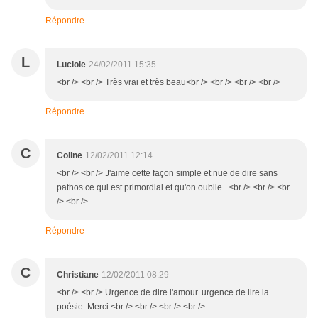
Répondre
L
Luciole
24/02/2011 15:35
<br /> <br /> Très vrai et très beau<br /> <br /> <br /> <br />
Répondre
C
Coline
12/02/2011 12:14
<br /> <br /> J'aime cette façon simple et nue de dire sans
pathos ce qui est primordial et qu'on oublie...<br /> <br /> <br
/> <br />
Répondre
C
Christiane
12/02/2011 08:29
<br /> <br /> Urgence de dire l'amour. urgence de lire la
poésie. Merci.<br /> <br /> <br /> <br />