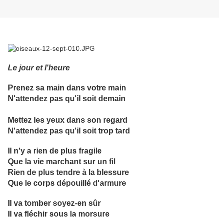
Le jour et l'heure
Prenez sa main dans votre main
N'attendez pas qu'il soit demain
Mettez les yeux dans son regard
N'attendez pas qu'il soit trop tard
Il n'y a rien de plus fragile
Que la vie marchant sur un fil
Rien de plus tendre à la blessure
Que le corps dépouillé d'armure
Il va tomber soyez-en sûr
Il va fléchir sous la morsure