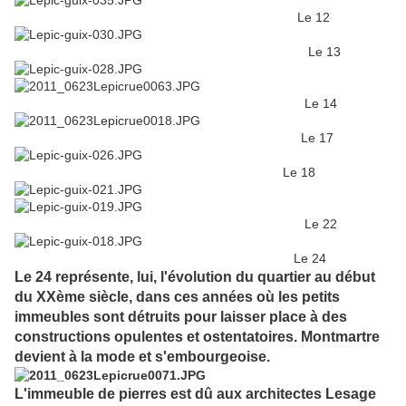
Le 12
Le 13
Le 14
Le 17
Le 18
Le 22
Le 24
Le 24 représente, lui, l'évolution du quartier au début
du XXème siècle, dans ces années où les petits
immeubles sont détruits pour laisser place à des
constructions opulentes et ostentatoires. Montmartre
devient à la mode et s'embourgeoise.
L'immeuble de pierres est dû aux architectes Lesage