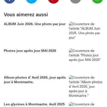
Vous aimerez aussi
ALBUM Juin 2026. Une photo par jour
Photos jour après jour MAI 2026
Album photos d' Avril 2026, jour après
jour à Montmartre.
Les glycines à Montmartre. Avril 2025