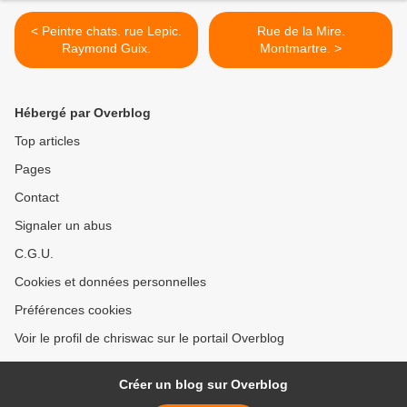
< Peintre chats. rue Lepic.
Rue de la Mire.
Raymond Guix.
Montmartre. >
Hébergé par Overblog
Top articles
Pages
Contact
Signaler un abus
C.G.U.
Cookies et données personnelles
Préférences cookies
Voir le profil de chriswac sur le portail Overblog
Créer un blog sur Overblog