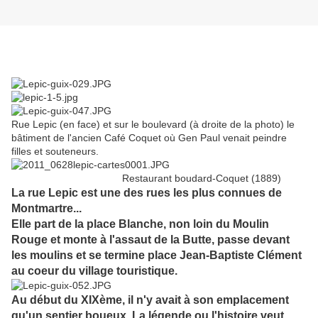
Rue Lepic (en face) et sur le boulevard (à droite de la photo) le
bâtiment de l'ancien Café Coquet où Gen Paul venait peindre
filles et souteneurs.
Restaurant boudard-Coquet (1889)
La rue Lepic est une des rues les plus connues de
Montmartre...
Elle part de la place Blanche, non loin du Moulin
Rouge et monte à l'assaut de la Butte, passe devant
les moulins et se termine place Jean-Baptiste Clément
au coeur du village touristique.
Au début du XIXème, il n'y avait à son emplacement
qu'un sentier boueux. La légende ou l'histoire veut