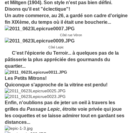
et Miltgen (1904). Son style n'est pas bien défini.
Disons qu'il est "éclectique"!
Un autre commerce, au 26, a gardé son cadre d'origine
fin XIXème, du temps où il était une boucherie...
Côté rue Véron
Côté Lepic
C'est l'épicerie du Terroir... à quelques pas de la
pâtisserie la plus appréciée des gourmands du
quartier...
Les Petits Mitrons!
Quiconque s'approche de la vitrine est perdu!
Enfin, n'oublions pas de jeter un oeil à travers les
grilles du
Passage Lepic
, étroite voie privée qui joue
les coquettes et se laisse admirer tout en gardant ses
distances...