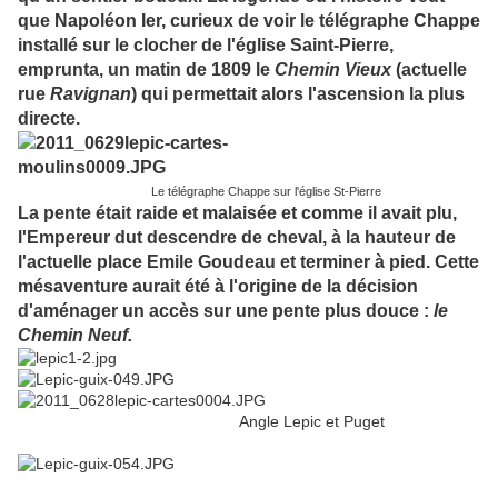
que Napoléon Ier, curieux de voir le télégraphe Chappe
installé sur le clocher de l'église Saint-Pierre,
emprunta, un matin de 1809 le
Chemin Vieux
(actuelle
rue
Ravignan
) qui permettait alors l'ascension la plus
directe.
Le télégraphe Chappe sur l'église St-Pierre
La pente était raide et malaisée et comme il avait plu,
l'Empereur dut descendre de cheval, à la hauteur de
l'actuelle place Emile Goudeau et terminer à pied. Cette
mésaventure aurait été à l'origine de la décision
d'aménager un accès sur une pente plus douce :
le
Chemin Neuf.
Angle Lepic et Puget