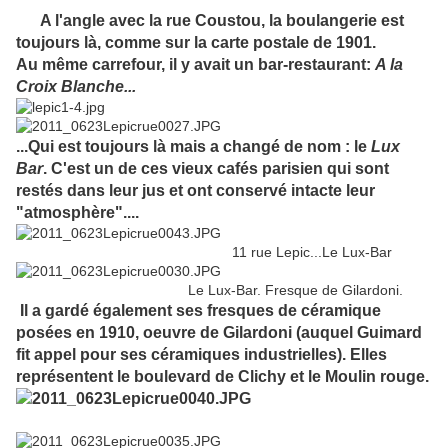
A l'angle avec la rue Coustou, la boulangerie est
toujours là, comme sur la carte postale de 1901.
Au même carrefour, il y avait un bar-restaurant:
A la
Croix Blanche...
...Qui est toujours là mais a changé de nom : le
Lux
Bar
. C'est un de ces vieux cafés parisien qui sont
restés dans leur jus et ont conservé intacte leur
"atmosphère"....
11 rue Lepic...Le Lux-Bar
Le Lux-Bar. Fresque de Gilardoni.
Il a gardé également ses fresques de céramique
posées en 1910, oeuvre de Gilardoni (auquel Guimard
fit appel pour ses céramiques industrielles). Elles
représentent le boulevard de Clichy et le Moulin rouge.