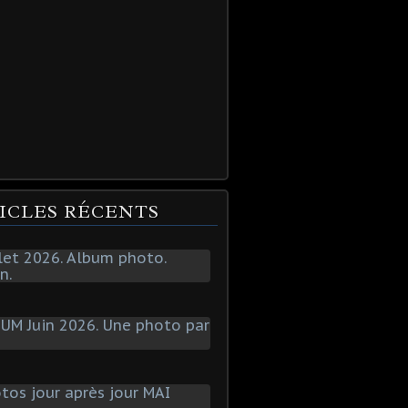
ICLES RÉCENTS