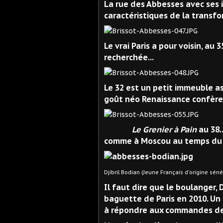
La rue des Abbesses avec ses
caractéristiques de la transfo
Le vrai Paris a pour voisin, au 3
recherchée...
Le 32 est un petit immeuble a
goût néo Renaissance confère
Le Grenier à Pain
au 38.
comme à Moscou au temps du
Djibril Bodian (Jeune Français d'origine séné
Il faut dire que le boulanger, 
baguette de Paris en 2010. Un
à répondre aux commandes de 