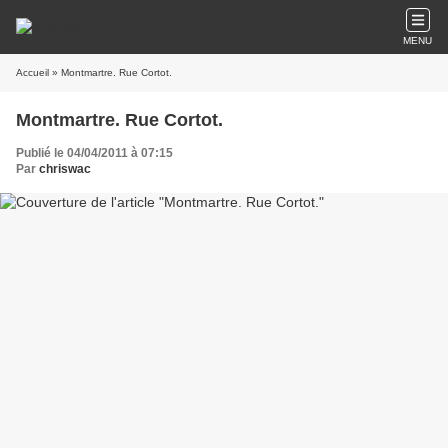
MENU
Accueil
» Montmartre. Rue Cortot.
Montmartre. Rue Cortot.
Publié le 04/04/2011 à 07:15
Par
chriswac