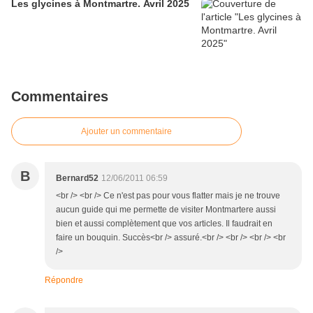
Les glycines à Montmartre. Avril 2025
Commentaires
Ajouter un commentaire
B
Bernard52
12/06/2011 06:59
<br /> <br /> Ce n'est pas pour vous flatter mais je ne trouve
aucun guide qui me permette de visiter Montmartere aussi
bien et aussi complètement que vos articles. Il faudrait en
faire un bouquin. Succès<br /> assuré.<br /> <br /> <br /> <br
/>
Répondre