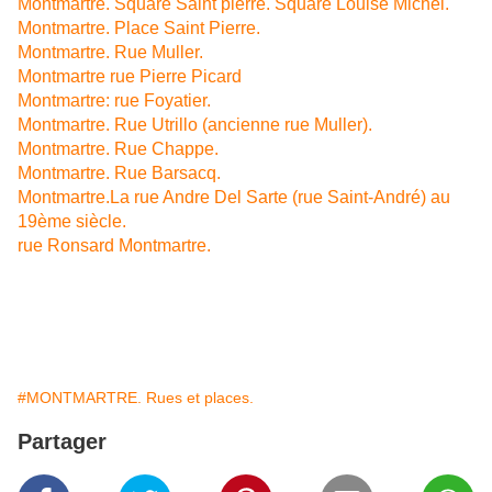
Montmartre. Square Saint pierre. Square Louise Michel.
Montmartre. Place Saint Pierre.
Montmartre. Rue Muller.
Montmartre rue Pierre Picard
Montmartre: rue Foyatier.
Montmartre. Rue Utrillo (ancienne rue Muller).
Montmartre. Rue Chappe.
Montmartre. Rue Barsacq.
Montmartre.La rue Andre Del Sarte (rue Saint-André) au
19ème siècle.
rue Ronsard Montmartre.
#MONTMARTRE. Rues et places.
Partager