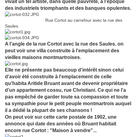
vivait un tel artiste, dans quelle pauvreté, à l'époque
des industriels triomphants et des banques opulentes.
Rue Cortot au carrefour avec la rue des
Saules.
A l'angle de la rue Cortot avec la rue des Saules, on
peut voir une villa construite à l'emplacement des
vieilles maisons montmartroises.
Elle ne présente pas beaucoup d'intérêt sinon celui
d'avoir été construite à l'emplacement de celle
qu'habita Aritide Bruant avant de devenir propriétaire
d'un appartement cossu, rue Christiani. Ce qui ne l'a
pas empêché de garder toute sa compassion et toute
sa sympathie pour le petit peuple montmartrois auquel
il a dédié la plupart de ses chansons !
On peut voir sur cette carte postale de 1902, une
annonce qui date des années où Bruant habitait
encore rue Cortot : "Maison à vendre"...