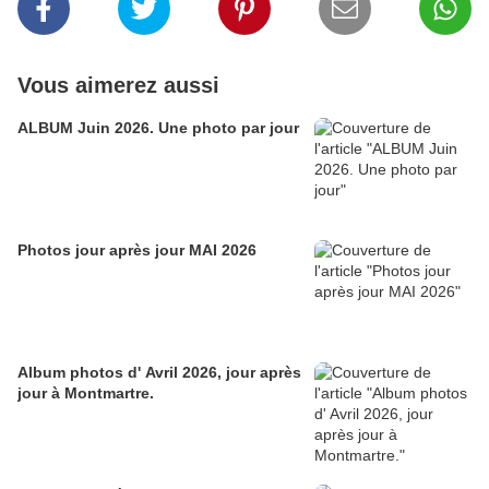
Vous aimerez aussi
ALBUM Juin 2026. Une photo par jour
Photos jour après jour MAI 2026
Album photos d' Avril 2026, jour après
jour à Montmartre.