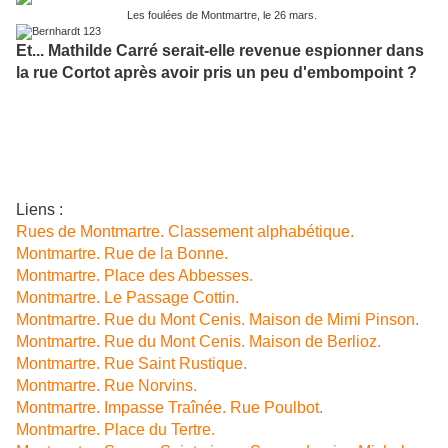
Les foulées de Montmartre, le 26 mars.
Et... Mathilde Carré serait-elle revenue espionner dans
la rue Cortot après avoir pris un peu d'embompoint ?
Liens :
Rues de Montmartre. Classement alphabétique.
Montmartre. Rue de la Bonne.
Montmartre. Place des Abbesses.
Montmartre. Le Passage Cottin.
Montmartre. Rue du Mont Cenis. Maison de Mimi Pinson.
Montmartre. Rue du Mont Cenis. Maison de Berlioz.
Montmartre. Rue Saint Rustique.
Montmartre. Rue Norvins.
Montmartre. Impasse Traînée. Rue Poulbot.
Montmartre. Place du Tertre.