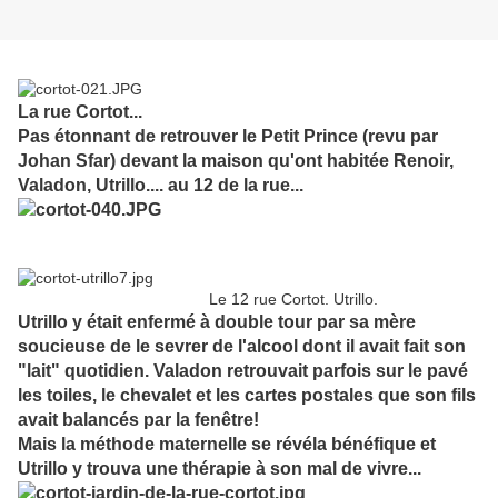
La rue Cortot...
Pas étonnant de retrouver le Petit Prince (revu par
Johan Sfar) devant la maison qu'ont habitée Renoir,
Valadon, Utrillo.... au 12 de la
rue...
Le 12 rue Cortot. Utrillo.
Utrillo y était enfermé à double tour par sa mère
soucieuse de le sevrer de l'alcool dont il avait fait son
"lait" quotidien. Valadon retrouvait parfois sur le pavé
les toiles, le chevalet et les cartes postales que son fils
avait balancés par la fenêtre!
Mais la méthode maternelle se révéla bénéfique et
Utrillo y trouva une thérapie à son mal de vivre...