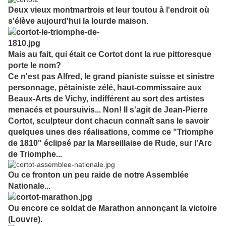
Deux vieux montmartrois et leur toutou à l'endroit où
s'élève aujourd'hui la lourde maison.
Mais au fait, qui était ce Cortot dont la rue pittoresque
porte le nom?
Ce n'est pas Alfred, le grand pianiste suisse et sinistre
personnage, pétainiste zélé, haut-commissaire aux
Beaux-Arts de Vichy, indifférent au sort des artistes
menacés et poursuivis... Non!
Il s'agit de Jean-Pierre
Cortot, sculpteur dont chacun connaît sans le savoir
quelques unes des réalisations, comme ce "Triomphe
de 1810" éclipsé par la Marseillaise de Rude, sur l'Arc
de Triomphe...
Ou ce fronton un peu raide de notre Assemblée
Nationale...
Ou encore ce soldat de Marathon annonçant la victoire
(Louvre).